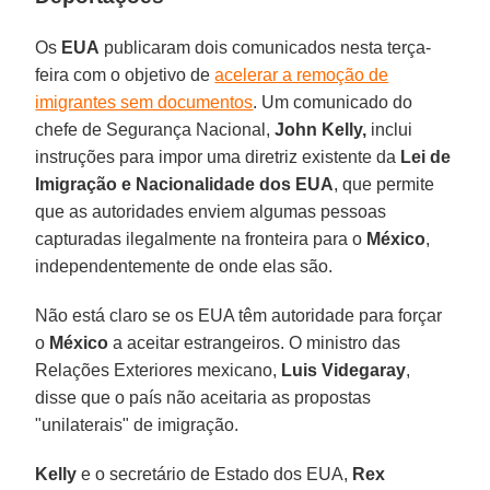
Os
EUA
publicaram dois comunicados nesta terça-
feira com o objetivo de
acelerar a remoção de
imigrantes sem documentos
. Um comunicado do
chefe de Segurança Nacional,
John Kelly,
inclui
instruções para impor uma diretriz existente da
Lei de
Imigração e Nacionalidade dos EUA
, que permite
que as autoridades enviem algumas pessoas
capturadas ilegalmente na fronteira para o
México
,
independentemente de onde elas são.
Não está claro se os EUA têm autoridade para forçar
o
México
a aceitar estrangeiros. O ministro das
Relações Exteriores mexicano,
Luis
Videgaray
,
disse que o país não aceitaria as propostas
"unilaterais" de imigração.
Kelly
e o secretário de Estado dos EUA,
Rex