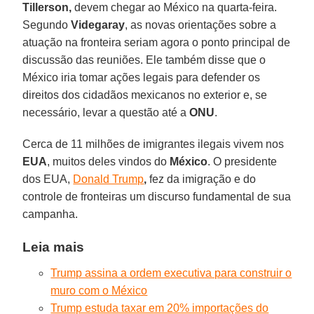
Tillerson,
devem chegar ao México na quarta-feira.
Segundo
Videgaray
, as novas orientações sobre a
atuação na fronteira seriam agora o ponto principal de
discussão das reuniões. Ele também disse que o
México iria tomar ações legais para defender os
direitos dos cidadãos mexicanos no exterior e, se
necessário, levar a questão até a
ONU
.
Cerca de 11 milhões de imigrantes ilegais vivem nos
EUA
, muitos deles vindos do
México
. O presidente
dos EUA,
Donald Trump
,
fez da imigração e do
controle de fronteiras um discurso fundamental de sua
campanha.
Leia mais
Trump assina a ordem executiva para construir o
muro com o México
Trump estuda taxar em 20% importações do