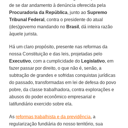
de se dar andamento à denúncia oferecida pela
Procuradoria da República
, junto ao
Supremo
Tribunal Federal
, contra o presidente do atual
(des)governo mandando no
Brasil
, dá inteira razão
àquele jurista.
Há um claro propósito, presente nas reformas da
nossa Constituição e das leis, projetadas pelo
Executivo
, com a cumplicidade do
Legislativo
, em
fazer passar por direito, o que não é, senão, a
subtração de grandes e sofridas conquistas jurídicas
do passado, transformadas em lei de defesa do povo
pobre, da classe trabalhadora, contra explorações e
abusos do poder econômico empresarial e
latifundiário exercido sobre ela.
As
reformas trabalhista e da previdência
, a
regularização fundiária do nosso território, sua