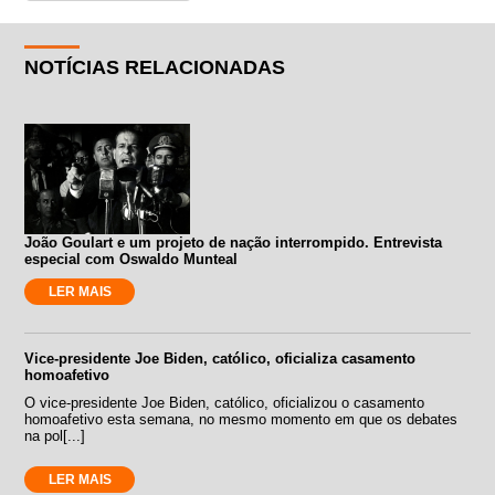
NOTÍCIAS RELACIONADAS
João Goulart e um projeto de nação interrompido. Entrevista
especial com Oswaldo Munteal
LER MAIS
Vice-presidente Joe Biden, católico, oficializa casamento
homoafetivo
O vice-presidente Joe Biden, católico, oficializou o casamento
homoafetivo esta semana, no mesmo momento em que os debates
na pol[...]
LER MAIS