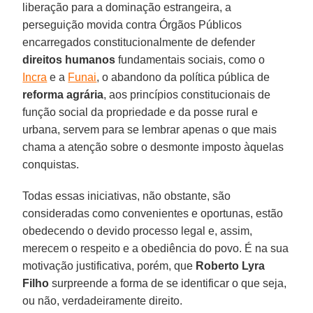
liberação para a dominação estrangeira, a
perseguição movida contra Órgãos Públicos
encarregados constitucionalmente de defender
direitos humanos
fundamentais sociais, como o
Incra
e a
Funai
, o abandono da política pública de
reforma agrária
, aos princípios constitucionais de
função social da propriedade e da posse rural e
urbana, servem para se lembrar apenas o que mais
chama a atenção sobre o desmonte imposto àquelas
conquistas.
Todas essas iniciativas, não obstante, são
consideradas como convenientes e oportunas, estão
obedecendo o devido processo legal e, assim,
merecem o respeito e a obediência do povo. É na sua
motivação justificativa, porém, que
Roberto Lyra
Filho
surpreende a forma de se identificar o que seja,
ou não, verdadeiramente direito.