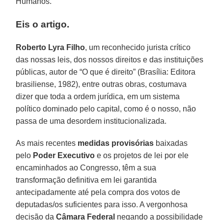
Humanos.
Eis o artigo.
Roberto Lyra Filho
, um reconhecido jurista crítico
das nossas leis, dos nossos direitos e das instituições
públicas, autor de “O que é direito” (Brasília: Editora
brasiliense, 1982), entre outras obras, costumava
dizer que toda a ordem jurídica, em um sistema
político dominado pelo capital, como é o nosso, não
passa de uma desordem institucionalizada.
As mais recentes
medidas provisórias
baixadas
pelo
Poder Executivo
e os projetos de lei por ele
encaminhados ao Congresso, têm a sua
transformação definitiva em lei garantida
antecipadamente até pela compra dos votos de
deputadas/os suficientes para isso. A vergonhosa
decisão da
Câmara Federal
negando a possibilidade