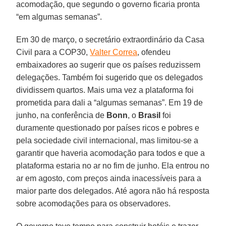
acomodação, que segundo o governo ficaria pronta
“em algumas semanas”.
Em 30 de março, o secretário extraordinário da Casa
Civil para a COP30,
Valter Correa
, ofendeu
embaixadores ao sugerir que os países reduzissem
delegações. Também foi sugerido que os delegados
dividissem quartos. Mais uma vez a plataforma foi
prometida para dali a “algumas semanas”. Em 19 de
junho, na conferência de
Bonn
, o
Brasil
foi
duramente questionado por países ricos e pobres e
pela sociedade civil internacional, mas limitou-se a
garantir que haveria acomodação para todos e que a
plataforma estaria no ar no fim de junho. Ela entrou no
ar em agosto, com preços ainda inacessíveis para a
maior parte dos delegados. Até agora não há resposta
sobre acomodações para os observadores.