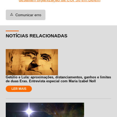
⚠️
Comunicar erro
NOTÍCIAS RELACIONADAS
Getúlio e Lula: aproximações, distanciamentos, ganhos e limites
de duas Eras. Entrevista especial com Maria Izabel Noll
LER MAIS