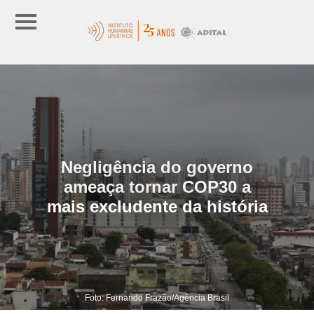
Negligência do governo
ameaça tornar COP30 a
mais excludente da história
Foto: Fernando Frazão/Agência Brasil