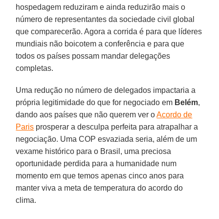
hospedagem reduziram e ainda reduzirão mais o
número de representantes da sociedade civil global
que comparecerão. Agora a corrida é para que líderes
mundiais não boicotem a conferência e para que
todos os países possam mandar delegações
completas.
Uma redução no número de delegados impactaria a
própria legitimidade do que for negociado em
Belém
,
dando aos países que não querem ver o
Acordo de
Paris
prosperar a desculpa perfeita para atrapalhar a
negociação. Uma COP esvaziada seria, além de um
vexame histórico para o Brasil, uma preciosa
oportunidade perdida para a humanidade num
momento em que temos apenas cinco anos para
manter viva a meta de temperatura do acordo do
clima.