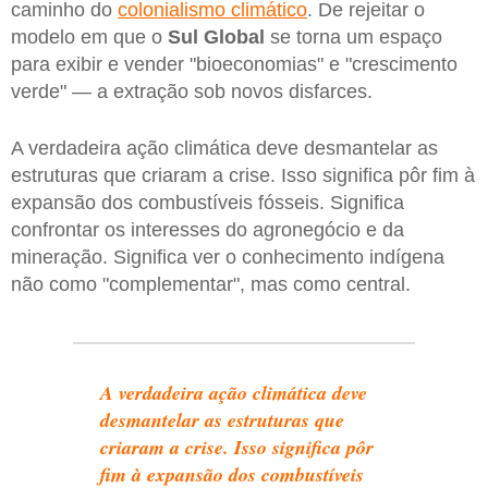
caminho do
colonialismo climático
. De rejeitar o
modelo em que o
Sul Global
se torna um espaço
para exibir e vender "bioeconomias" e "crescimento
verde" — a extração sob novos disfarces.
A verdadeira ação climática deve desmantelar as
estruturas que criaram a crise. Isso significa pôr fim à
expansão dos combustíveis fósseis. Significa
confrontar os interesses do agronegócio e da
mineração. Significa ver o conhecimento indígena
não como "complementar", mas como central.
A verdadeira ação climática deve
desmantelar as estruturas que
criaram a crise. Isso significa pôr
fim à expansão dos combustíveis