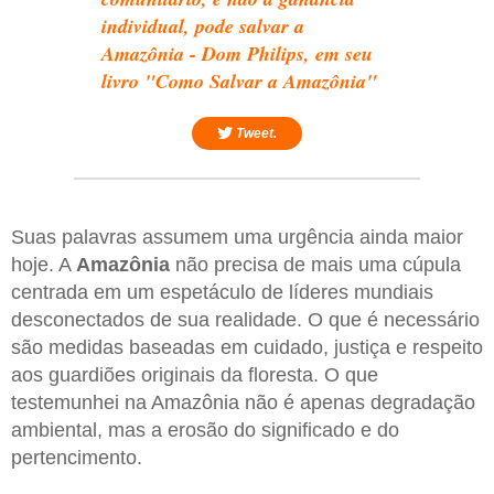
individual, pode salvar a
Amazônia - Dom Philips, em seu
livro "Como Salvar a Amazônia"
Tweet.
Suas palavras assumem uma urgência ainda maior
hoje. A
Amazônia
não precisa de mais uma cúpula
centrada em um espetáculo de líderes mundiais
desconectados de sua realidade. O que é necessário
são medidas baseadas em cuidado, justiça e respeito
aos guardiões originais da floresta. O que
testemunhei na Amazônia não é apenas degradação
ambiental, mas a erosão do significado e do
pertencimento.