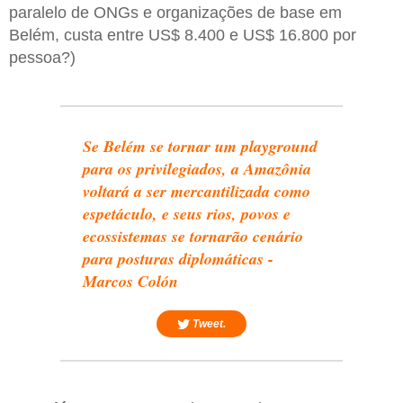
paralelo de ONGs e organizações de base em
Belém, custa entre US$ 8.400 e US$ 16.800 por
pessoa?)
Se Belém se tornar um playground
para os privilegiados, a Amazônia
voltará a ser mercantilizada como
espetáculo, e seus rios, povos e
ecossistemas se tornarão cenário
para posturas diplomáticas -
Marcos Colón
Tweet.