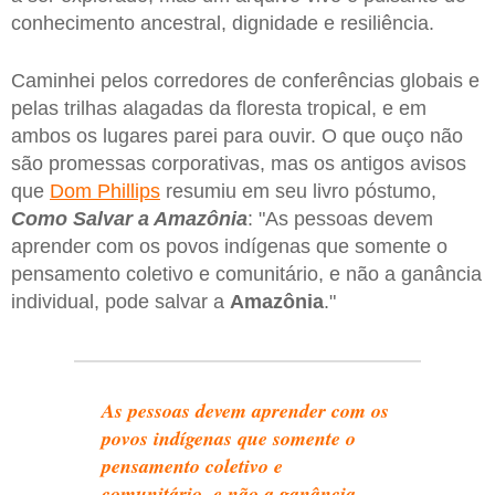
conhecimento ancestral, dignidade e resiliência.
Caminhei pelos corredores de conferências globais e
pelas trilhas alagadas da floresta tropical, e em
ambos os lugares parei para ouvir. O que ouço não
são promessas corporativas, mas os antigos avisos
que
Dom Phillips
resumiu em seu livro póstumo,
Como Salvar a Amazônia
: "As pessoas devem
aprender com os povos indígenas que somente o
pensamento coletivo e comunitário, e não a ganância
individual, pode salvar a
Amazônia
."
As pessoas devem aprender com os
povos indígenas que somente o
pensamento coletivo e
comunitário, e não a ganância