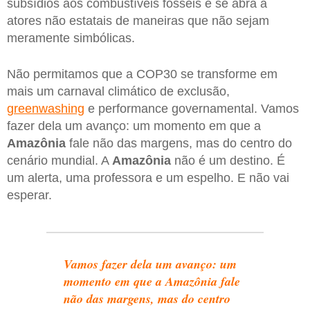
subsídios aos combustíveis fósseis e se abra a
atores não estatais de maneiras que não sejam
meramente simbólicas.
Não permitamos que a COP30 se transforme em
mais um carnaval climático de exclusão,
greenwashing
e performance governamental. Vamos
fazer dela um avanço: um momento em que a
Amazônia
fale não das margens, mas do centro do
cenário mundial. A
Amazônia
não é um destino. É
um alerta, uma professora e um espelho. E não vai
esperar.
Vamos fazer dela um avanço: um
momento em que a Amazônia fale
não das margens, mas do centro