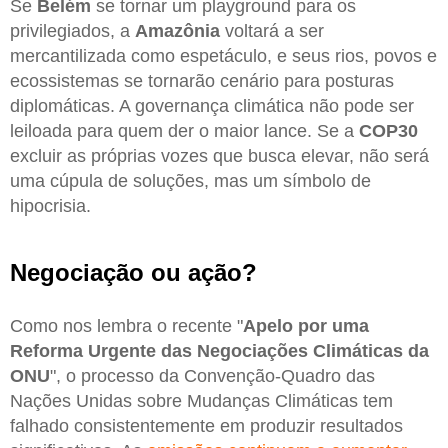
Se
Belém
se tornar um playground para os
privilegiados, a
Amazônia
voltará a ser
mercantilizada como espetáculo, e seus rios, povos e
ecossistemas se tornarão cenário para posturas
diplomáticas. A governança climática não pode ser
leiloada para quem der o maior lance. Se a
COP30
excluir as próprias vozes que busca elevar, não será
uma cúpula de soluções, mas um símbolo de
hipocrisia.
Negociação ou ação?
Como nos lembra o recente "
Apelo por uma
Reforma Urgente das Negociações Climáticas da
ONU
", o processo da Convenção-Quadro das
Nações Unidas sobre Mudanças Climáticas tem
falhado consistentemente em produzir resultados