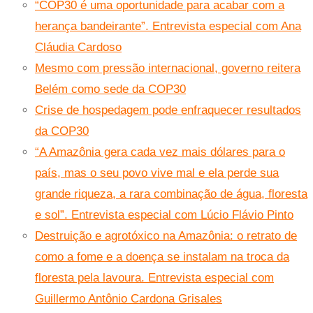
“COP30 é uma oportunidade para acabar com a
herança bandeirante”. Entrevista especial com Ana
Cláudia Cardoso
Mesmo com pressão internacional, governo reitera
Belém como sede da COP30
Crise de hospedagem pode enfraquecer resultados
da COP30
“A Amazônia gera cada vez mais dólares para o
país, mas o seu povo vive mal e ela perde sua
grande riqueza, a rara combinação de água, floresta
e sol”. Entrevista especial com Lúcio Flávio Pinto
Destruição e agrotóxico na Amazônia: o retrato de
como a fome e a doença se instalam na troca da
floresta pela lavoura. Entrevista especial com
Guillermo Antônio Cardona Grisales