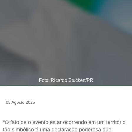
Foto: Ricardo Stuckert/PR
05 Agosto 2025
"O fato de o evento estar ocorrendo em um território
tão simbólico é uma declaração poderosa que