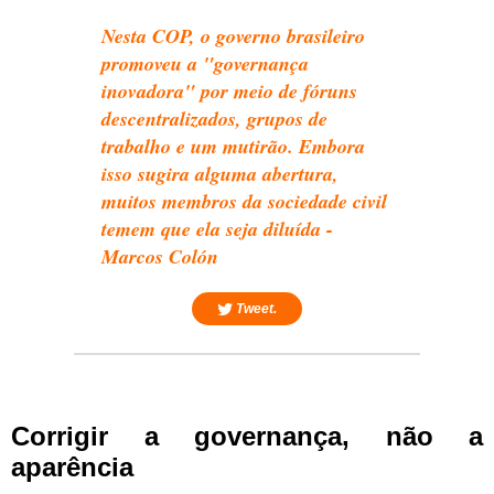
Nesta COP, o governo brasileiro
promoveu a "governança
inovadora" por meio de fóruns
descentralizados, grupos de
trabalho e um mutirão. Embora
isso sugira alguma abertura,
muitos membros da sociedade civil
temem que ela seja diluída -
Marcos Colón
Tweet.
Corrigir a governança, não a
aparência