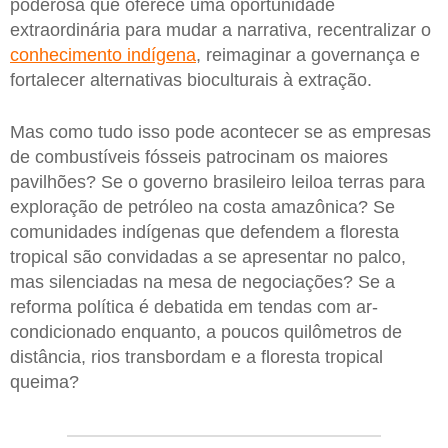
poderosa que oferece uma oportunidade
extraordinária para mudar a narrativa, recentralizar o
conhecimento indígena
, reimaginar a governança e
fortalecer alternativas bioculturais à extração.
Mas como tudo isso pode acontecer se as empresas
de combustíveis fósseis patrocinam os maiores
pavilhões? Se o governo brasileiro leiloa terras para
exploração de petróleo na costa amazônica? Se
comunidades indígenas que defendem a floresta
tropical são convidadas a se apresentar no palco,
mas silenciadas na mesa de negociações? Se a
reforma política é debatida em tendas com ar-
condicionado enquanto, a poucos quilômetros de
distância, rios transbordam e a floresta tropical
queima?