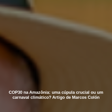
COP30 na Amazônia: uma cúpula crucial ou um
carnaval climático? Artigo de Marcos Colón