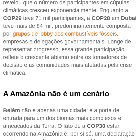
revelou que o número de participantes em cúpulas
climáticas cresceu exponencialmente. Enquanto a
COP29
teve 71 mil participantes, a
COP28
em
Dubai
teve mais de 84 mil, predominantemente composta
por
grupos de lobby dos combustíveis fósseis
,
empresas e delegações governamentais. Longe de
representar progresso, essa grande participação
reflete o crescente abismo entre os tomadores de
decisão e as comunidades mais afetadas pela crise
climática.
A Amazônia não é um cenário
Belém
não é apenas uma cidade: é a porta de
entrada para um dos biomas mais complexos e
ameaçados da Terra. O fato de a
COP30
estar
ocorrendo na Amazônia é, por si só, uma declaração