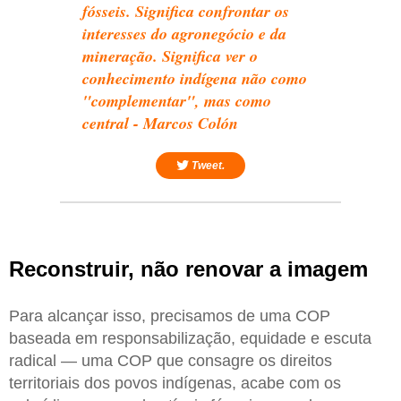
fósseis. Significa confrontar os
interesses do agronegócio e da
mineração. Significa ver o
conhecimento indígena não como
"complementar", mas como
central - Marcos Colón
Tweet.
Reconstruir, não renovar a imagem
Para alcançar isso, precisamos de uma COP
baseada em responsabilização, equidade e escuta
radical — uma COP que consagre os direitos
territoriais dos povos indígenas, acabe com os