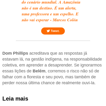
do cenário mundial. A Amazônia
não é um destino. É um alerta,
uma professora e um espelho. E
não vai esperar - Marcos Colón
Tweet.
Dom Phillips
acreditava que as respostas já
estavam lá, na gestão indígena, na responsabilidade
coletiva, em aprender a desaprender. Se ignorarmos
essas lições de
Belém
, corremos o risco não só de
falhar com a floresta e seu povo, mas também de
perder nossa última chance de realmente ouvi-la.
Leia mais