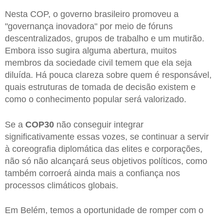
Nesta COP, o governo brasileiro promoveu a
"governança inovadora" por meio de fóruns
descentralizados, grupos de trabalho e um mutirão.
Embora isso sugira alguma abertura, muitos
membros da sociedade civil temem que ela seja
diluída. Há pouca clareza sobre quem é responsável,
quais estruturas de tomada de decisão existem e
como o conhecimento popular será valorizado.
Se a
COP30
não conseguir integrar
significativamente essas vozes, se continuar a servir
à coreografia diplomática das elites e corporações,
não só não alcançará seus objetivos políticos, como
também corroerá ainda mais a confiança nos
processos climáticos globais.
Em Belém, temos a oportunidade de romper com o