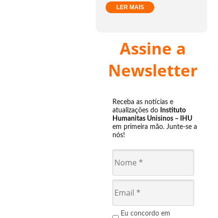
LER MAIS
Assine a
Newsletter
Receba as notícias e
atualizações do
Instituto
Humanitas Unisinos – IHU
em primeira mão. Junte-se a
nós!
Eu concordo em