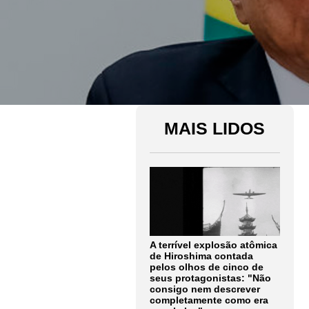
MAIS LIDOS
A terrível explosão atômica
de Hiroshima contada
pelos olhos de cinco de
seus protagonistas: "Não
consigo nem descrever
completamente como era