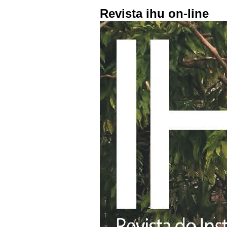
Revista ihu on-line