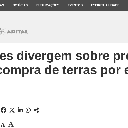
AS
NOTÍCIAS
PUBLICAÇÕES
EVENTOS
ESPIRITUALIDADE
s divergem sobre pro
compra de terras por 