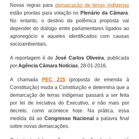
Novas regras para
demarcação de terras indígenas
estão prontas para votação no
Plenário da Câmara
.
No entanto, o destino da polêmica proposta vai
depender do diálogo entre parlamentares ligados ao
agronegócio e aqueles identificados com causas
socioambientais.
A reportagem é de
José Carlos Oliveira
, publicada
por
Agência Câmara Notícias
, 28-01-2016.
A chamada
PEC 215
(proposta de emenda à
Constituição) muda a Constituição e determina que a
demarcação de terras indígenas passará a ser feita
por lei de iniciativa do Executivo, e não mais por
decreto, como acontece hoje. Na prática, essa
medida dá ao
Congresso Nacional
a palavra final
sobre novas demarcações.