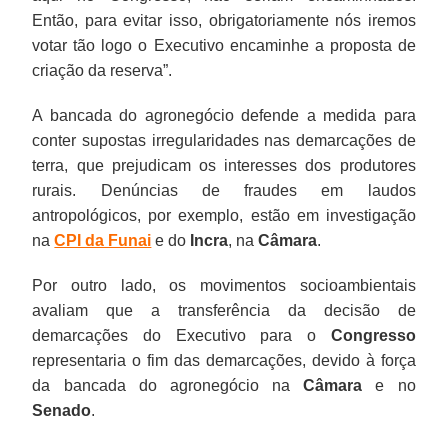
Então, para evitar isso, obrigatoriamente nós iremos
votar tão logo o Executivo encaminhe a proposta de
criação da reserva”.
A bancada do agronegócio defende a medida para
conter supostas irregularidades nas demarcações de
terra, que prejudicam os interesses dos produtores
rurais. Denúncias de fraudes em laudos
antropológicos, por exemplo, estão em investigação
na
CPI da Funai
e do
Incra
, na
Câmara
.
Por outro lado, os movimentos socioambientais
avaliam que a transferência da decisão de
demarcações do Executivo para o
Congresso
representaria o fim das demarcações, devido à força
da bancada do agronegócio na
Câmara
e no
Senado
.