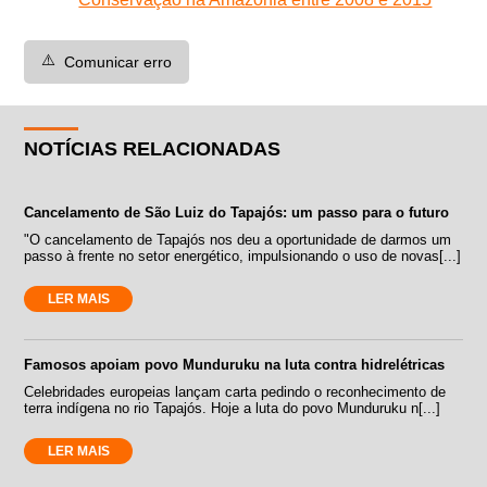
⚠️
Comunicar erro
NOTÍCIAS RELACIONADAS
Cancelamento de São Luiz do Tapajós: um passo para o futuro
"O cancelamento de Tapajós nos deu a oportunidade de darmos um
passo à frente no setor energético, impulsionando o uso de novas[...]
LER MAIS
Famosos apoiam povo Munduruku na luta contra hidrelétricas
Celebridades europeias lançam carta pedindo o reconhecimento de
terra indígena no rio Tapajós. Hoje a luta do povo Munduruku n[...]
LER MAIS