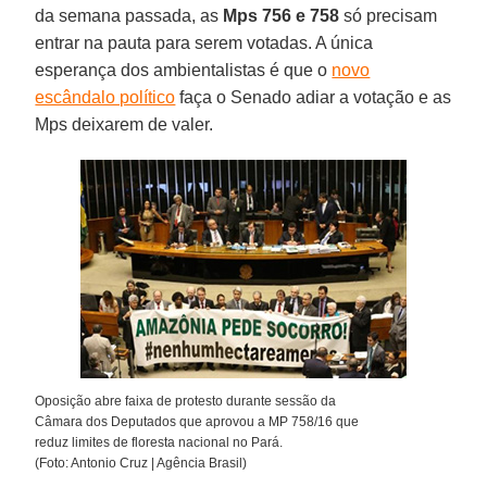
da semana passada, as
Mps 756 e 758
só precisam
entrar na pauta para serem votadas. A única
esperança dos ambientalistas é que o
novo
escândalo político
faça o Senado adiar a votação e as
Mps deixarem de valer.
Oposição abre faixa de protesto durante sessão da
Câmara dos Deputados que aprovou a MP 758/16 que
reduz limites de floresta nacional no Pará.
(Foto: Antonio Cruz | Agência Brasil)