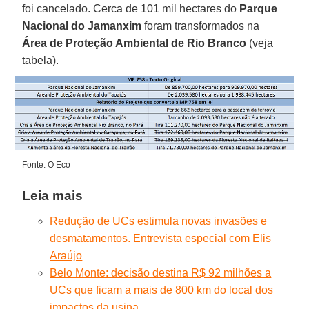
foi cancelado. Cerca de 101 mil hectares do
Parque
Nacional do Jamanxim
foram transformados na
Área de Proteção Ambiental de Rio Branco
(veja
tabela).
Fonte: O Eco
Leia mais
Redução de UCs estimula novas invasões e
desmatamentos. Entrevista especial com Elis
Araújo
Belo Monte: decisão destina R$ 92 milhões a
UCs que ficam a mais de 800 km do local dos
impactos da usina