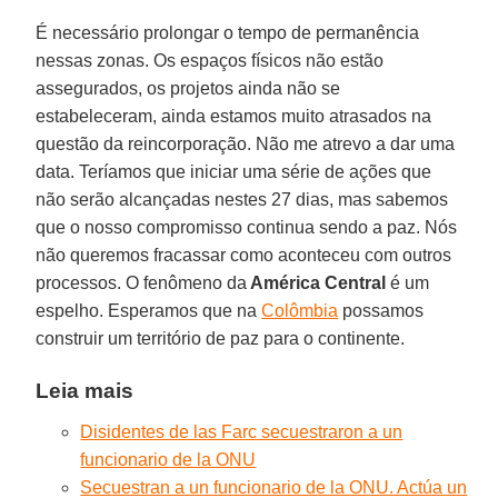
É necessário prolongar o tempo de permanência
nessas zonas. Os espaços físicos não estão
assegurados, os projetos ainda não se
estabeleceram, ainda estamos muito atrasados na
questão da reincorporação. Não me atrevo a dar uma
data. Teríamos que iniciar uma série de ações que
não serão alcançadas nestes 27 dias, mas sabemos
que o nosso compromisso continua sendo a paz. Nós
não queremos fracassar como aconteceu com outros
processos. O fenômeno da
América Central
é um
espelho. Esperamos que na
Colômbia
possamos
construir um território de paz para o continente.
Leia mais
Disidentes de las Farc secuestraron a un
funcionario de la ONU
Secuestran a un funcionario de la ONU. Actúa un