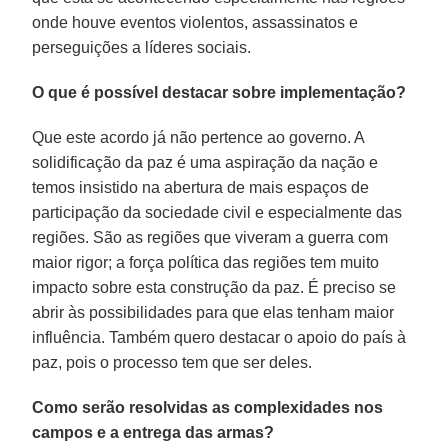
onde houve eventos violentos, assassinatos e
perseguições a líderes sociais.
O que é possível destacar sobre implementação?
Que este acordo já não pertence ao governo. A
solidificação da paz é uma aspiração da nação e
temos insistido na abertura de mais espaços de
participação da sociedade civil e especialmente das
regiões. São as regiões que viveram a guerra com
maior rigor; a força política das regiões tem muito
impacto sobre esta construção da paz. É preciso se
abrir às possibilidades para que elas tenham maior
influência. Também quero destacar o apoio do país à
paz, pois o processo tem que ser deles.
Como serão resolvidas as complexidades nos
campos e a entrega das armas?