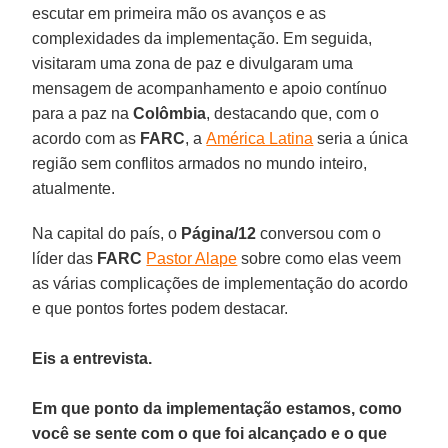
escutar em primeira mão os avanços e as
complexidades da implementação. Em seguida,
visitaram uma zona de paz e divulgaram uma
mensagem de acompanhamento e apoio contínuo
para a paz na
Colômbia
, destacando que, com o
acordo com as
FARC
, a
América Latina
seria a única
região sem conflitos armados no mundo inteiro,
atualmente.
Na capital do país, o
Página/12
conversou com o
líder das
FARC
Pastor Alape
sobre como elas veem
as várias complicações de implementação do acordo
e que pontos fortes podem destacar.
Eis a entrevista.
Em que ponto da implementação estamos, como
você se sente com o que foi alcançado e o que