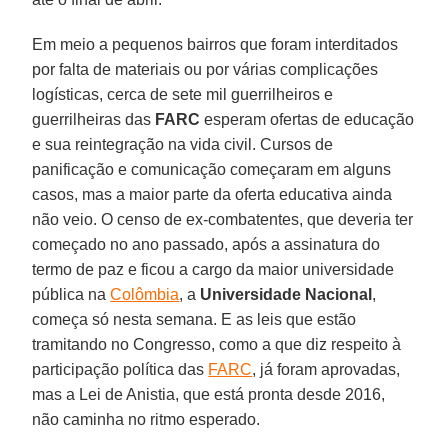
Em meio a pequenos bairros que foram interditados
por falta de materiais ou por várias complicações
logísticas, cerca de sete mil guerrilheiros e
guerrilheiras das
FARC
esperam ofertas de educação
e sua reintegração na vida civil. Cursos de
panificação e comunicação começaram em alguns
casos, mas a maior parte da oferta educativa ainda
não veio. O censo de ex-combatentes, que deveria ter
começado no ano passado, após a assinatura do
termo de paz e ficou a cargo da maior universidade
pública na
Colômbia
, a
Universidade Nacional
,
começa só nesta semana. E as leis que estão
tramitando no Congresso, como a que diz respeito à
participação política das
FARC
, já foram aprovadas,
mas a Lei de Anistia, que está pronta desde 2016,
não caminha no ritmo esperado.