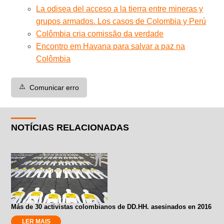
La odisea del acceso a la tierra entre mineras y
grupos armados. Los casos de Colombia y Perú
Colômbia cria comissão da verdade
Encontro em Havana para salvar a paz na
Colômbia
⚠️
Comunicar erro
NOTÍCIAS RELACIONADAS
Más de 30 activistas colombianos de DD.HH. asesinados en 2016
LER MAIS