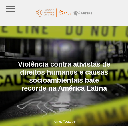
Violência contra ativistas de
direitos humanos e causas
socioambientais bate
recorde na América Latina
Fonte: Youtube