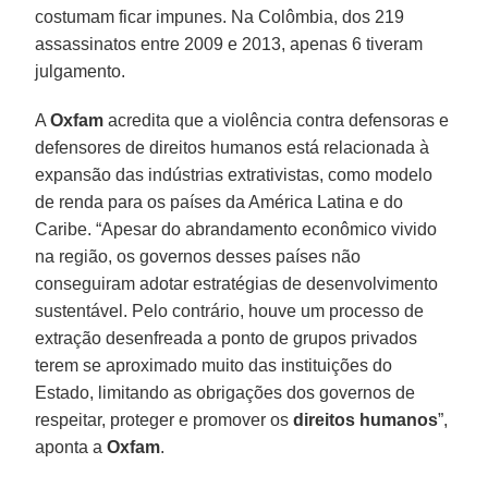
costumam ficar impunes. Na Colômbia, dos 219
assassinatos entre 2009 e 2013, apenas 6 tiveram
julgamento.
A
Oxfam
acredita que a violência contra defensoras e
defensores de direitos humanos está relacionada à
expansão das indústrias extrativistas, como modelo
de renda para os países da América Latina e do
Caribe. “Apesar do abrandamento econômico vivido
na região, os governos desses países não
conseguiram adotar estratégias de desenvolvimento
sustentável. Pelo contrário, houve um processo de
extração desenfreada a ponto de grupos privados
terem se aproximado muito das instituições do
Estado, limitando as obrigações dos governos de
respeitar, proteger e promover os
direitos humanos
”,
aponta a
Oxfam
.