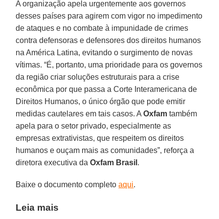
A organização apela urgentemente aos governos
desses países para agirem com vigor no impedimento
de ataques e no combate à impunidade de crimes
contra defensoras e defensores dos direitos humanos
na América Latina, evitando o surgimento de novas
vítimas. “É, portanto, uma prioridade para os governos
da região criar soluções estruturais para a crise
econômica por que passa a Corte Interamericana de
Direitos Humanos, o único órgão que pode emitir
medidas cautelares em tais casos. A
Oxfam
também
apela para o setor privado, especialmente as
empresas extrativistas, que respeitem os direitos
humanos e ouçam mais as comunidades”, reforça a
diretora executiva da
Oxfam Brasil
.
Baixe o documento completo
aqui
.
Leia mais