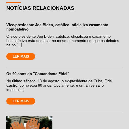
NOTÍCIAS RELACIONADAS
Vice-presidente Joe Biden, católico, oficializa casamento
homoafetivo
O vice-presidente Joe Biden, católico, oficializou o casamento
homoafetivo esta semana, no mesmo momento em que os debates
na pol[...]
LER MAIS
Os 90 anos do "Comandante Fidel"
No último sábado, 13 de agosto, o ex-presidente de Cuba, Fidel
Castro, completou 90 anos. Obviamente, é um aniversário
importa[...]
LER MAIS