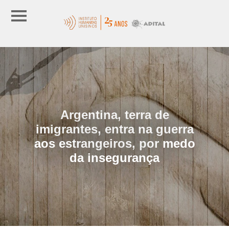
Argentina, terra de
imigrantes, entra na guerra
aos estrangeiros, por medo
da insegurança