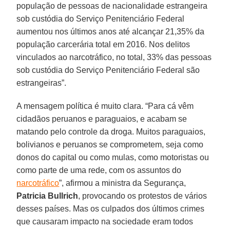
população de pessoas de nacionalidade estrangeira
sob custódia do Serviço Penitenciário Federal
aumentou nos últimos anos até alcançar 21,35% da
população carcerária total em 2016. Nos delitos
vinculados ao narcotráfico, no total, 33% das pessoas
sob custódia do Serviço Penitenciário Federal são
estrangeiras”.
A mensagem política é muito clara. “Para cá vêm
cidadãos peruanos e paraguaios, e acabam se
matando pelo controle da droga. Muitos paraguaios,
bolivianos e peruanos se comprometem, seja como
donos do capital ou como mulas, como motoristas ou
como parte de uma rede, com os assuntos do
narcotráfico
”, afirmou a ministra da Segurança,
Patricia Bullrich
, provocando os protestos de vários
desses países. Mas os culpados dos últimos crimes
que causaram impacto na sociedade eram todos