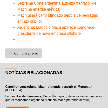
Suprema Corte argentina autoriza “tarifaço” de
Macri na energia elétrica
Macri usará carro blindado depois de pedradas
em ato público
Argentina: Mauricio Macri aparece como vice-
presidente de nova empresa offshore
⚠️
Comunicar erro
NOTÍCIAS RELACIONADAS
Canciller venezolana: Macri pretende destruir el Mercosur
(IHU/Adital)
La canciller de Venezuela, Delcy Rodríguez, denunció este miércoles
que el mandatario argentino Mauricio Macri pretende destrui[...]