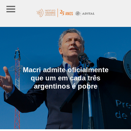
Macri admite oficialmente
que um em cada três
argentinos é pobre