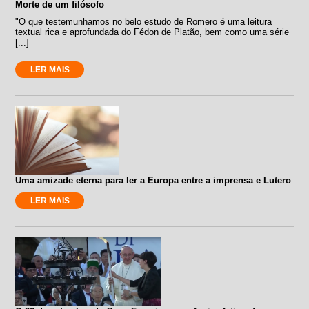
Morte de um filósofo
"O que testemunhamos no belo estudo de Romero é uma leitura
textual rica e aprofundada do Fédon de Platão, bem como uma série
[...]
LER MAIS
Uma amizade eterna para ler a Europa entre a imprensa e Lutero
LER MAIS