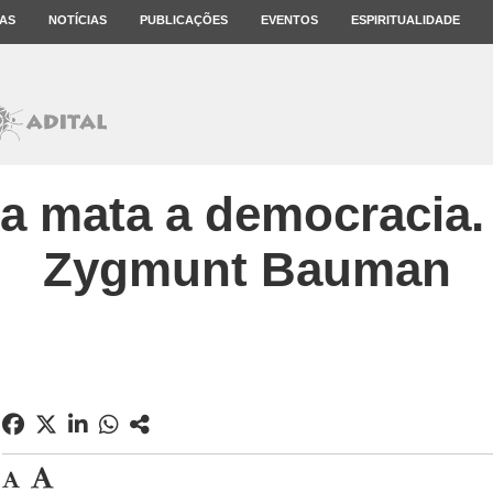
AS
NOTÍCIAS
PUBLICAÇÕES
EVENTOS
ESPIRITUALIDADE
ça mata a democracia.
Zygmunt Bauman