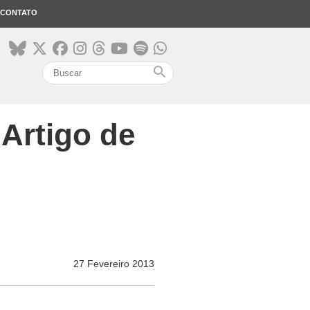
CONTATO
search
 Artigo de
27 Fevereiro 2013