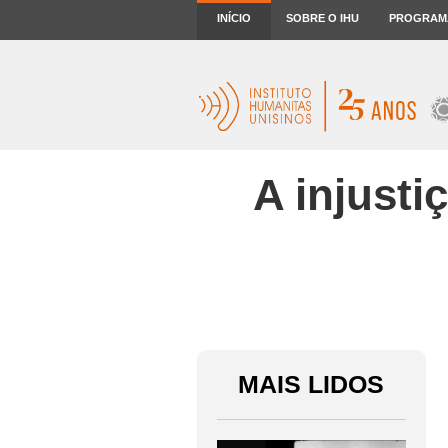
INÍCIO
SOBRE O IHU
PROGRAM
A injusti
MAIS LIDOS