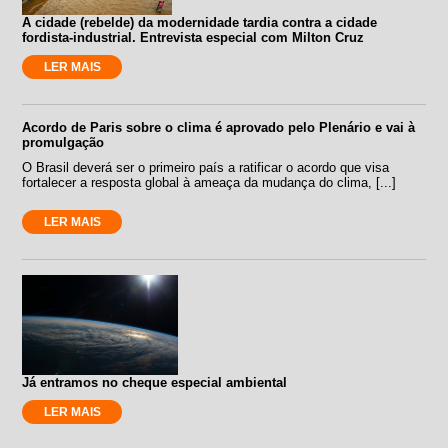
A cidade (rebelde) da modernidade tardia contra a cidade
fordista-industrial. Entrevista especial com Milton Cruz
LER MAIS
Acordo de Paris sobre o clima é aprovado pelo Plenário e vai à
promulgação
O Brasil deverá ser o primeiro país a ratificar o acordo que visa
fortalecer a resposta global à ameaça da mudança do clima, [...]
LER MAIS
Já entramos no cheque especial ambiental
LER MAIS