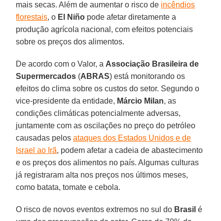
mais secas. Além de aumentar o risco de
incêndios
florestais
, o
El Niño
pode afetar diretamente a
produção agrícola nacional, com efeitos potenciais
sobre os preços dos alimentos.
De acordo com o Valor, a
Associação Brasileira de
Supermercados
(
ABRAS
) está monitorando os
efeitos do clima sobre os custos do setor. Segundo o
vice-presidente da entidade,
Márcio
Milan
, as
condições climáticas potencialmente adversas,
juntamente com as oscilações no preço do petróleo
causadas pelos
ataques dos Estados Unidos e de
Israel ao Irã
, podem afetar a cadeia de abastecimento
e os preços dos alimentos no país. Algumas culturas
já registraram alta nos preços nos últimos meses,
como batata, tomate e cebola.
O risco de novos eventos extremos no sul do
Brasil
é