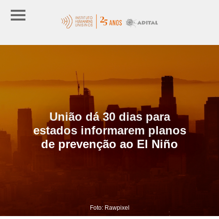
União dá 30 dias para
estados informarem planos
de prevenção ao El Niño
Foto: Rawpixel