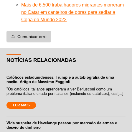
Mais de 6.500 trabalhadores migrantes morreram
no Catar em canteiros de obras para sediar a
Copa do Mundo 2022
⚠️
Comunicar erro
NOTÍCIAS RELACIONADAS
Católicos estadunidenses, Trump e a autobiografia de uma
nação. Artigo de Massimo Faggioli
"Os católicos italianos aprenderam a ver Berlusconi como um
problema italiano criado por italianos (incluindo os católicos); ess[...]
LER MAIS
Vida suspeita de Havelange passou por mercado de armas e
desvio de dinheiro