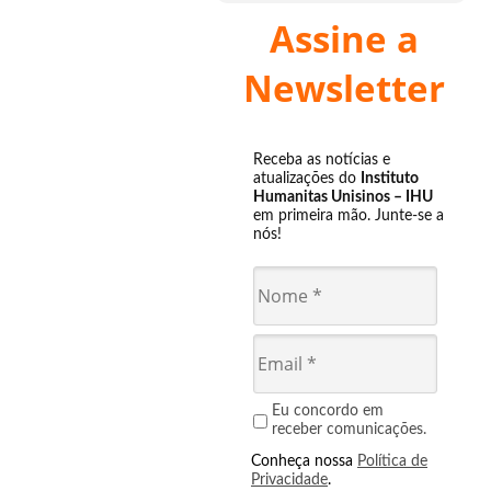
Assine a
Newsletter
Receba as notícias e
atualizações do
Instituto
Humanitas Unisinos – IHU
em primeira mão. Junte-se a
nós!
Eu concordo em
receber comunicações.
Conheça nossa
Política de
Privacidade
.