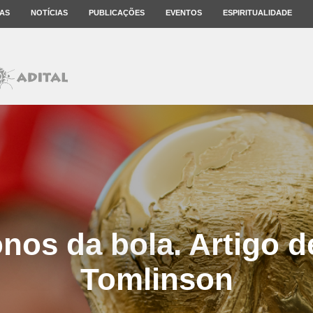
AS
NOTÍCIAS
PUBLICAÇÕES
EVENTOS
ESPIRITUALIDADE
nos da bola. Artigo d
Tomlinson