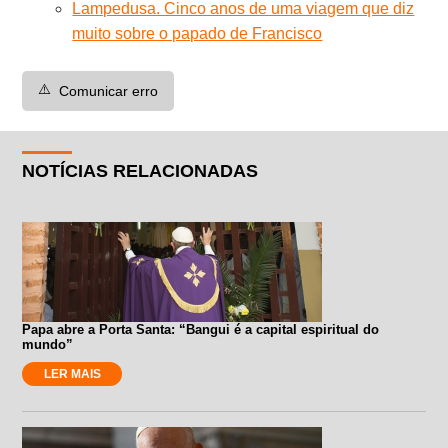
Lampedusa. Cinco anos de uma viagem que diz
muito sobre o papado de Francisco
⚠️
Comunicar erro
NOTÍCIAS RELACIONADAS
Papa abre a Porta Santa: “Bangui é a capital espiritual do
mundo”
LER MAIS