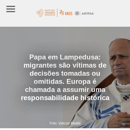
Papa em Lampedusa:
migrantes são vítimas de
decisões tomadas ou
omitidas. Europa é
chamada a assumir uma
responsabilidade histórica
Foto: Vatican Media