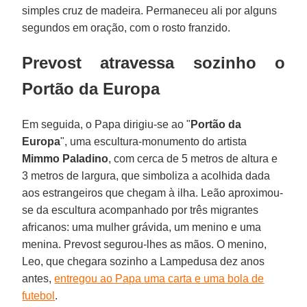
simples cruz de madeira. Permaneceu ali por alguns
segundos em oração, com o rosto franzido.
Prevost atravessa sozinho o
Portão da Europa
Em seguida, o Papa dirigiu-se ao "
Portão da
Europa
", uma escultura-monumento do artista
Mimmo Paladino
, com cerca de 5 metros de altura e
3 metros de largura, que simboliza a acolhida dada
aos estrangeiros que chegam à ilha. Leão aproximou-
se da escultura acompanhado por três migrantes
africanos: uma mulher grávida, um menino e uma
menina. Prevost segurou-lhes as mãos. O menino,
Leo, que chegara sozinho a Lampedusa dez anos
antes,
entregou ao Papa uma carta e uma bola de
futebol
.