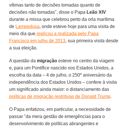
vítimas tanto de decisões tomadas quanto de
decisões não tomadas", disse o Papa
Leão XIV
durante a missa que celebrou perto da orla marítima
de
Lampedusa
, onde esteve hoje para uma visita de
meio dia que
replicou a realizada pelo Papa
Francisco em julho de 2013
, sua primeira visita desde
a sua eleição.
A questão da
migração
esteve no centro da viagem
e, para um Pontífice nascido nos Estados Unidos, a
escolha da data – 4 de julho, o 250º aniversário da
independência dos Estados Unidos – confere à visita
um significado ainda maior: o distanciamento das
políticas de imigração restritivas de Donald Trump
.
O Papa enfatizou, em particular, a necessidade de
passar "da mera gestão de emergências para o
desenvolvimento de políticas abrangentes e