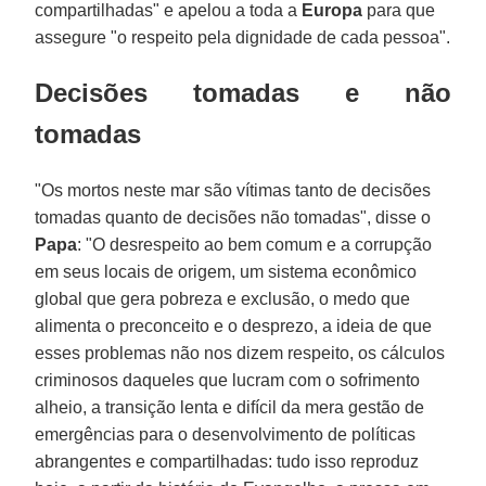
compartilhadas" e apelou a toda a
Europa
para que
assegure "o respeito pela dignidade de cada pessoa".
Decisões tomadas e não
tomadas
"Os mortos neste mar são vítimas tanto de decisões
tomadas quanto de decisões não tomadas", disse o
Papa
: "O desrespeito ao bem comum e a corrupção
em seus locais de origem, um sistema econômico
global que gera pobreza e exclusão, o medo que
alimenta o preconceito e o desprezo, a ideia de que
esses problemas não nos dizem respeito, os cálculos
criminosos daqueles que lucram com o sofrimento
alheio, a transição lenta e difícil da mera gestão de
emergências para o desenvolvimento de políticas
abrangentes e compartilhadas: tudo isso reproduz