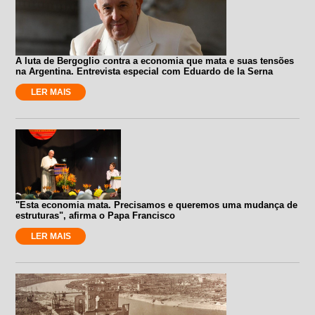
A luta de Bergoglio contra a economia que mata e suas tensões
na Argentina. Entrevista especial com Eduardo de la Serna
LER MAIS
"Esta economia mata. Precisamos e queremos uma mudança de
estruturas", afirma o Papa Francisco
LER MAIS