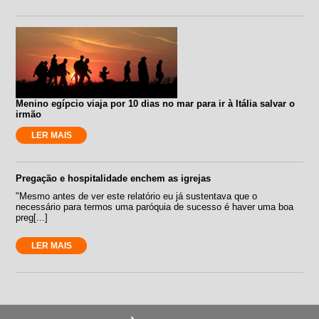
Menino egípcio viaja por 10 dias no mar para ir à Itália salvar o
irmão
LER MAIS
Pregação e hospitalidade enchem as igrejas
"Mesmo antes de ver este relatório eu já sustentava que o
necessário para termos uma paróquia de sucesso é haver uma boa
preg[...]
LER MAIS