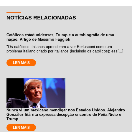
NOTÍCIAS RELACIONADAS
Católicos estadunidenses, Trump e a autobiografia de uma
nação. Artigo de Massimo Faggioli
"Os católicos italianos aprenderam a ver Berlusconi como um
problema italiano criado por italianos (incluindo os católicos); ess[...]
LER MAIS
Nunca vi um mexicano mendigar nos Estados Unidos. Alejandro
González Iñárritu expressa decepção encontro de Peña Nieto e
Trump
LER MAIS