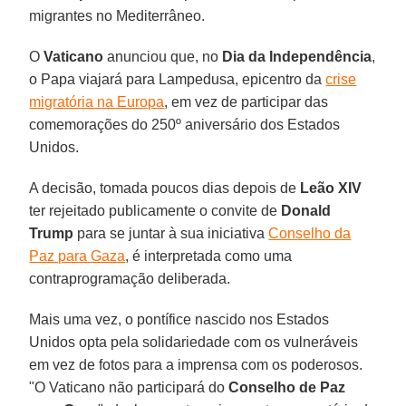
migrantes no Mediterrâneo.
O
Vaticano
anunciou que, no
Dia da Independência
,
o Papa viajará para Lampedusa, epicentro da
crise
migratória na Europa
, em vez de participar das
comemorações do 250º aniversário dos Estados
Unidos.
A decisão, tomada poucos dias depois de
Leão XIV
ter rejeitado publicamente o convite de
Donald
Trump
para se juntar à sua iniciativa
Conselho da
Paz para Gaza
, é interpretada como uma
contraprogramação deliberada.
Mais uma vez, o pontífice nascido nos Estados
Unidos opta pela solidariedade com os vulneráveis ​​
em vez de fotos para a imprensa com os poderosos.
"O Vaticano não participará do
Conselho de Paz