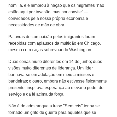
homilia, ele lembrou à nação que os migrantes “não
estão aqui por invasão, mas por convite” —
convidados pela nossa própria economia e
necessidades de mão de obra.
Palavras de compaixão pelos imigrantes foram
recebidas com aplausos da multidão em Chicago,
mesmo com caças sobrevoando Washington.
Duas cenas muito diferentes em 14 de junho; duas
visões muito diferentes de liderança. Um líder
banhava-se em adulação em meio a mísseis e
bandeiras; o outro, embora não estivesse fisicamente
presente, inspirava esperança ao elevar o poder do
serviço e da fé acima da força.
Não é de admirar que a frase "Sem reis" tenha se
tornado um grito de guerra para aqueles que se