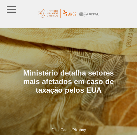
Ministério detalha setores
mais afetados em caso de
taxação pelos EUA
Foto: Gadini/Pixabay