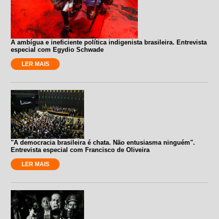
A ambígua e ineficiente política indigenista brasileira. Entrevista
especial com Egydio Schwade
LER MAIS
"A democracia brasileira é chata. Não entusiasma ninguém".
Entrevista especial com Francisco de Oliveira
LER MAIS