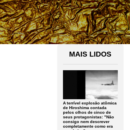
MAIS LIDOS
A terrível explosão atômica
de Hiroshima contada
pelos olhos de cinco de
seus protagonistas: "Não
consigo nem descrever
completamente como era