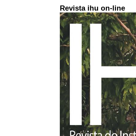
Revista ihu on-line