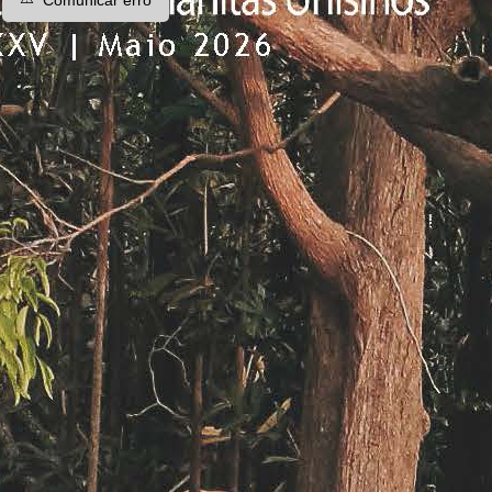
Comunicar erro