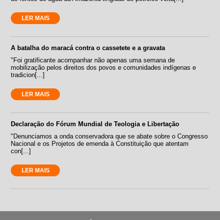
LER MAIS
A batalha do maracá contra o cassetete e a gravata
"Foi gratificante acompanhar não apenas uma semana de
mobilização pelos direitos dos povos e comunidades indígenas e
tradicion[...]
LER MAIS
Declaração do Fórum Mundial de Teologia e Libertação
"Denunciamos a onda conservadora que se abate sobre o Congresso
Nacional e os Projetos de emenda à Constituição que atentam
con[...]
LER MAIS