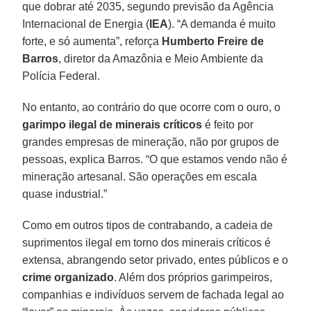
que dobrar até 2035, segundo previsão da Agência
Internacional de Energia (
IEA
). “A demanda é muito
forte, e só aumenta”, reforça
Humberto Freire de
Barros
, diretor da Amazônia e Meio Ambiente da
Polícia Federal.
No entanto, ao contrário do que ocorre com o ouro, o
garimpo ilegal de minerais críticos
é feito por
grandes empresas de mineração, não por grupos de
pessoas, explica Barros. “O que estamos vendo não é
mineração artesanal. São operações em escala
quase industrial.”
Como em outros tipos de contrabando, a cadeia de
suprimentos ilegal em torno dos minerais críticos é
extensa, abrangendo setor privado, entes públicos e o
crime organizado
. Além dos próprios garimpeiros,
companhias e indivíduos servem de fachada legal ao