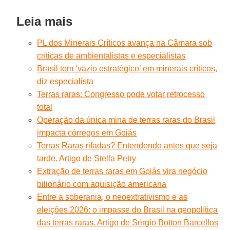
Leia mais
PL dos Minerais Críticos avança na Câmara sob
críticas de ambientalistas e especialistas
Brasil tem ‘vazio estratégico’ em minerais críticos,
diz especialista
Terras raras: Congresso pode votar retrocesso
total
Operação da única mina de terras raras do Brasil
impacta córregos em Goiás
Terras Raras rifadas? Entendendo antes que seja
tarde. Artigo de Stella Petry
Extração de terras raras em Goiás vira negócio
bilionário com aquisição americana
Entre a soberania, o neoextrativismo e as
eleições 2026: o impasse do Brasil na geopolítica
das terras raras. Artigo de Sérgio Botton Barcellos