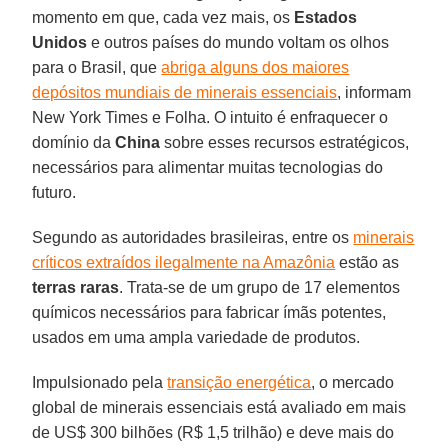
momento em que, cada vez mais, os
Estados
Unidos
e outros países do mundo voltam os olhos
para o Brasil, que
abriga alguns dos maiores
depósitos mundiais de minerais essenciais
, informam
New York Times e Folha. O intuito é enfraquecer o
domínio da
China
sobre esses recursos estratégicos,
necessários para alimentar muitas tecnologias do
futuro.
Segundo as autoridades brasileiras, entre os
minerais
críticos extraídos ilegalmente na Amazônia
estão as
terras raras
. Trata-se de um grupo de 17 elementos
químicos necessários para fabricar ímãs potentes,
usados em uma ampla variedade de produtos.
Impulsionado pela
transição energética
, o mercado
global de minerais essenciais está avaliado em mais
de US$ 300 bilhões (R$ 1,5 trilhão) e deve mais do