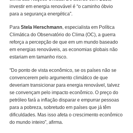
investir em energia renovável é “o caminho óbvio
para a segurança energética”.
Para
Stela Herschmann
, especialista em Política
Climática do Observatório do Clima (OC), a guerra
reforça a percepção de que em um mundo baseado
em energias renováveis, as economias globais não
estariam em tamanho risco.
“Do ponto de vista econômico, se os países não se
convencerem pelo argumento climático de que
deveriam transicionar para energia renovável, talvez
se convençam pelo impacto econômico. O preço do
petróleo fará a inflação disparar e empurrar pessoas
para a pobreza, sobretudo em países que já têm
dificuldades. Mas isso afeta o crescimento econômico
do mundo inteiro”, afirma.