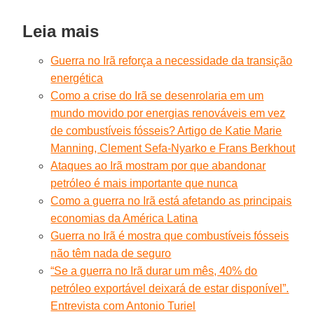
Leia mais
Guerra no Irã reforça a necessidade da transição
energética
Como a crise do Irã se desenrolaria em um
mundo movido por energias renováveis em vez
de combustíveis fósseis? Artigo de Katie Marie
Manning, Clement Sefa-Nyarko e Frans Berkhout
Ataques ao Irã mostram por que abandonar
petróleo é mais importante que nunca
Como a guerra no Irã está afetando as principais
economias da América Latina
Guerra no Irã é mostra que combustíveis fósseis
não têm nada de seguro
“Se a guerra no Irã durar um mês, 40% do
petróleo exportável deixará de estar disponível”.
Entrevista com Antonio Turiel