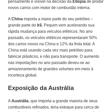
pensamento é visível na decisão da
Etiópia
de proibir
novos carros com motor de combustão interna.
A
China
importa a maior parte do seu petróleo –
grande parte do
Irã
. Pequim vem acelerando sua
rápida mudança para veículos elétricos. No ano
passado, os veículos elétricos representaram 50%
dos carros novos na China e 12% da frota total. A
China está usando cada vez mais petróleo para
fabricar plásticos, e não para transporte. O aumento
nas importações no ano passado deveu-se ao
armazenamento de grandes volumes em meio à
incerteza global.
Exposição da Austrália
A
Austrália
, que importa a grande maioria de seus
combustíveis refinados, teria estoque para cerca de