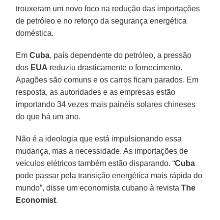
trouxeram um novo foco na redução das importações
de petróleo e no reforço da segurança energética
doméstica.
Em
Cuba
, país dependente do petróleo, a pressão
dos
EUA
reduziu drasticamente o fornecimento.
Apagões são comuns e os carros ficam parados. Em
resposta, as autoridades e as empresas estão
importando 34 vezes mais painéis solares chineses
do que há um ano.
Não é a ideologia que está impulsionando essa
mudança, mas a necessidade. As importações de
veículos elétricos também estão disparando. “
Cuba
pode passar pela transição energética mais rápida do
mundo”, disse um economista cubano à revista
The
Economist
.