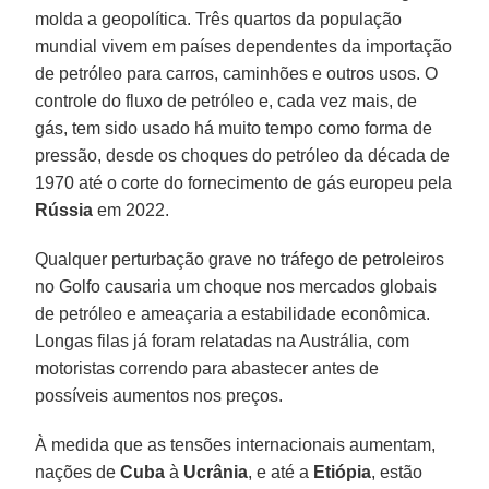
molda a geopolítica. Três quartos da população
mundial vivem em países dependentes da importação
de petróleo para carros, caminhões e outros usos. O
controle do fluxo de petróleo e, cada vez mais, de
gás, tem sido usado há muito tempo como forma de
pressão, desde os choques do petróleo da década de
1970 até o corte do fornecimento de gás europeu pela
Rússia
em 2022.
Qualquer perturbação grave no tráfego de petroleiros
no Golfo causaria um choque nos mercados globais
de petróleo e ameaçaria a estabilidade econômica.
Longas filas já foram relatadas na Austrália, com
motoristas correndo para abastecer antes de
possíveis aumentos nos preços.
À medida que as tensões internacionais aumentam,
nações de
Cuba
à
Ucrânia
, e até a
Etiópia
, estão