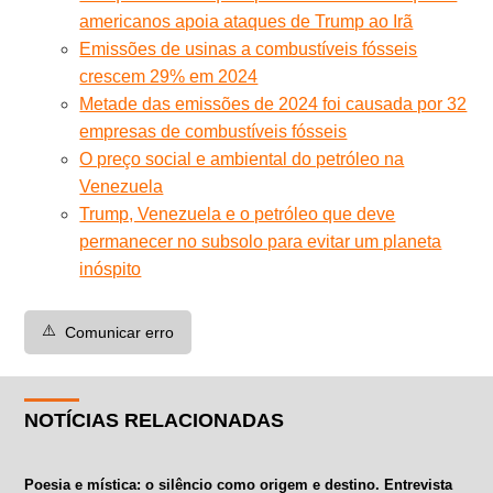
americanos apoia ataques de Trump ao Irã
Emissões de usinas a combustíveis fósseis
crescem 29% em 2024
Metade das emissões de 2024 foi causada por 32
empresas de combustíveis fósseis
O preço social e ambiental do petróleo na
Venezuela
Trump, Venezuela e o petróleo que deve
permanecer no subsolo para evitar um planeta
inóspito
⚠️
Comunicar erro
NOTÍCIAS RELACIONADAS
Poesia e mística: o silêncio como origem e destino. Entrevista