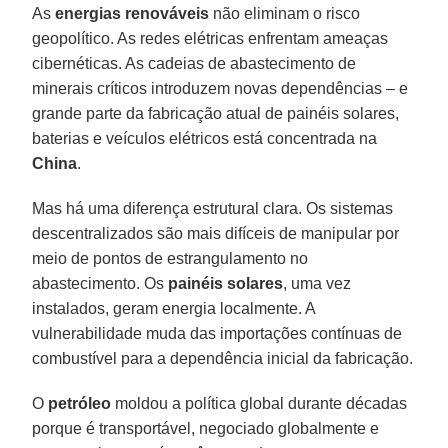
As
energias renováveis
não eliminam o risco
geopolítico. As redes elétricas enfrentam ameaças
cibernéticas. As cadeias de abastecimento de
minerais críticos introduzem novas dependências – e
grande parte da fabricação atual de painéis solares,
baterias e veículos elétricos está concentrada na
China
.
Mas há uma diferença estrutural clara. Os sistemas
descentralizados são mais difíceis de manipular por
meio de pontos de estrangulamento no
abastecimento. Os
painéis solares
, uma vez
instalados, geram energia localmente. A
vulnerabilidade muda das importações contínuas de
combustível para a dependência inicial da fabricação.
O
petróleo
moldou a política global durante décadas
porque é transportável, negociado globalmente e