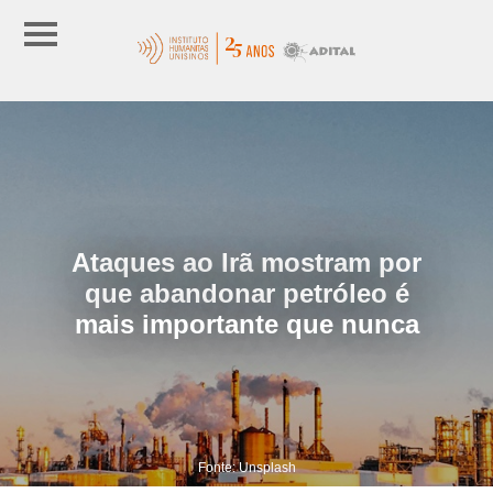
Ataques ao Irã mostram por
que abandonar petróleo é
mais importante que nunca
Fonte: Unsplash