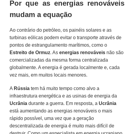
Por que as energias renováveis
mudam a equação
Ao contrário do petróleo, os painéis solares e as
turbinas eólicas podem evitar o transporte através de
pontos de estrangulamento marítimos, como o
Estreito de Ormuz
. As
energias renováveis
não são
comercializadas da mesma forma centralizada
globalmente. A energia é gerada localmente e, cada
vez mais, em muitos locais menores.
A
Rússia
tem há muito tempo como alvo a
infraestrutura energética e as usinas de energia da
Ucrânia
durante a guerra. Em resposta, a
Ucrânia
está aumentando as energias renováveis o mais
rápido possível, uma vez que a geração
descentralizada de energia é muito mais difícil de
destruir. Como um especialista em energia ucraniano