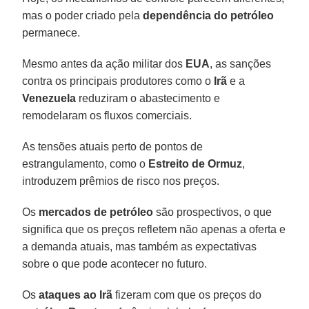
mas o poder criado pela
dependência do petróleo
permanece.
Mesmo antes da ação militar dos
EUA
, as sanções
contra os principais produtores como o
Irã
e a
Venezuela
reduziram o abastecimento e
remodelaram os fluxos comerciais.
As tensões atuais perto de pontos de
estrangulamento, como o
Estreito de Ormuz
,
introduzem prêmios de risco nos preços.
Os
mercados de petróleo
são prospectivos, o que
significa que os preços refletem não apenas a oferta e
a demanda atuais, mas também as expectativas
sobre o que pode acontecer no futuro.
Os
ataques ao Irã
fizeram com que os preços do