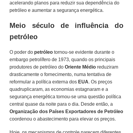
acelerando planos para reduzir sua dependência do
petróleo e aumentar a segurança energética.
Meio século de influência do
petróleo
O poder do
petróleo
tornou-se evidente durante o
embargo petrolífero de 1973, quando os principais
produtores de petróleo do
Oriente Médio
reduziram
drasticamente o fornecimento, numa tentativa de
reformular a política externa dos
EUA
. Os preços
quadruplicaram, as economias estagnaram e a
segurança energética tornou-se uma questão política
central quase da noite para o dia. Desde então, a
Organização dos Países Exportadores de Petróleo
coordenou o abastecimento para elevar os preços.
Hoje, os mecanismos de controle parecem diferentes,