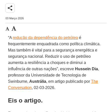
share
03 Março 2026
“A
redução da dependência do petróleo
é
frequentemente enquadrada como política climática.
Mas também é vital para a segurança energética e
segurança nacional. Reduzir o uso de petróleo
aumenta a resiliência a choques e diminui a
influência de outras nações”, escreve
Hussein Dia
,
professor da Universidade de Tecnologia de
Swinburne,
Austrália
, em artigo publicado por
The
Conversation
, 02-03-2026.
Eis o artigo.