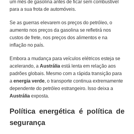
um mês de gasolina antes de ficar sem combustível
para a sua frota de automóveis.
Se as guerras elevarem os preços do petróleo, o
aumento nos preços da gasolina se refletirá nos
custos de frete, nos preços dos alimentos e na
inflação no país.
Embora a mudança para veículos elétricos esteja se
acelerando, a
Austrália
está lenta em relação aos
padrões globais. Mesmo com a rápida transição para
a
energia verde
, o transporte continua extremamente
dependente do petróleo estrangeiro. Isso deixa a
Austrália
exposta.
Política energética é política de
segurança