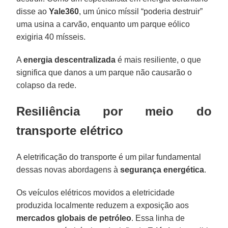
disse ao
Yale360
, um único míssil “poderia destruir”
uma usina a carvão, enquanto um parque eólico
exigiria 40 mísseis.
A
energia descentralizada
é mais resiliente, o que
significa que danos a um parque não causarão o
colapso da rede.
Resiliência por meio do
transporte elétrico
A eletrificação do transporte é um pilar fundamental
dessas novas abordagens à
segurança energética
.
Os veículos elétricos movidos a eletricidade
produzida localmente reduzem a exposição aos
mercados globais de petróleo
. Essa linha de