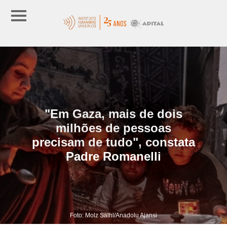
"Em Gaza, mais de dois
milhões de pessoas
precisam de tudo", constata
Padre Romanelli
Foto: Molz Salhl/Anadolu Ajansi