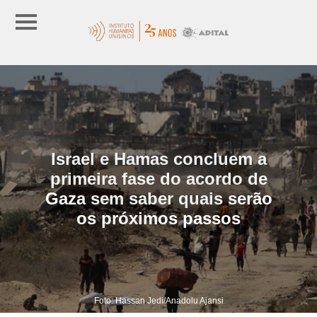
Israel e Hamas concluem a
primeira fase do acordo de
Gaza sem saber quais serão
os próximos passos
Foto: Hassan Jedi/Anadolu Ajansi