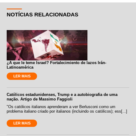
NOTÍCIAS RELACIONADAS
¿A que le teme Israel? Fortalecimiento de lazos Irán-
Latinoamérica
LER MAIS
Católicos estadunidenses, Trump e a autobiografia de uma
nação. Artigo de Massimo Faggioli
"Os católicos italianos aprenderam a ver Berlusconi como um
problema italiano criado por italianos (incluindo os católicos); ess[...]
LER MAIS