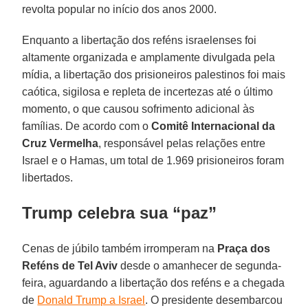
revolta popular no início dos anos 2000.
Enquanto a libertação dos reféns israelenses foi
altamente organizada e amplamente divulgada pela
mídia, a libertação dos prisioneiros palestinos foi mais
caótica, sigilosa e repleta de incertezas até o último
momento, o que causou sofrimento adicional às
famílias. De acordo com o
Comitê Internacional da
Cruz Vermelha
, responsável pelas relações entre
Israel e o Hamas, um total de 1.969 prisioneiros foram
libertados.
Trump celebra sua “paz”
Cenas de júbilo também irromperam na
Praça dos
Reféns de Tel Aviv
desde o amanhecer de segunda-
feira, aguardando a libertação dos reféns e a chegada
de
Donald Trump a Israel
. O presidente desembarcou