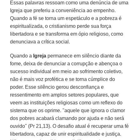
Essas palavras ressoam como uma denúncia de uma
Igreja que preferiu a conveniência ao empenho.
Quando a fé se torna um espetáculo e a pobreza é
espiritualizada, o cristianismo perde sua força
libertadora e se transforma em ópio religioso, como
denunciava a crítica social.
Quando a
Igreja
permanece em silêncio diante da
fome, deixa de denunciar a corrupção e abençoa o
sucesso individual em meio ao sofrimento coletivo,
não é mais voz profética e se torna cúmplice do
poder. Esse silêncio gerou desconfiança e
ressentimento em amplos setores populares, que
veem as instituições religiosas como um reflexo do
sistema que os oprime. "aquele que ignora o clamor
dos pobres acabará clamando por ajuda e não será
ouvido" (Pr 21,13). O desafio atual é recuperar uma fé
libertadora, capaz de unir espiritualidade e justiça.