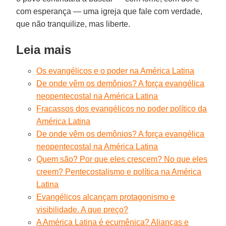
com esperança — uma igreja que fale com verdade,
que não tranquilize, mas liberte.
Leia mais
Os evangélicos e o poder na América Latina
De onde vêm os demônios? A força evangélica
neopentecostal na América Latina
Fracassos dos evangélicos no poder político da
América Latina
De onde vêm os demônios? A força evangélica
neopentecostal na América Latina
Quem são? Por que eles crescem? No que eles
creem? Pentecostalismo e política na América
Latina
Evangélicos alcançam protagonismo e
visibilidade. A que preço?
A América Latina é ecumênica? Alianças e