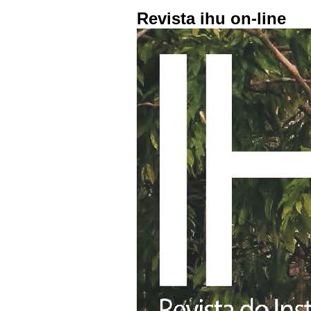
Revista ihu on-line