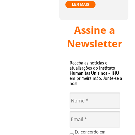
LER MAIS
Assine a
Newsletter
Receba as notícias e
atualizações do
Instituto
Humanitas Unisinos – IHU
em primeira mão. Junte-se a
nós!
Eu concordo em