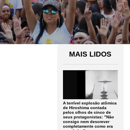
MAIS LIDOS
A terrível explosão atômica
de Hiroshima contada
pelos olhos de cinco de
seus protagonistas: "Não
consigo nem descrever
completamente como era