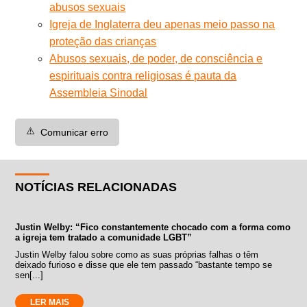
abusos sexuais
Igreja de Inglaterra deu apenas meio passo na
proteção das crianças
Abusos sexuais, de poder, de consciência e
espirituais contra religiosas é pauta da
Assembleia Sinodal
⚠️
Comunicar erro
NOTÍCIAS RELACIONADAS
Justin Welby: “Fico constantemente chocado com a forma como
a igreja tem tratado a comunidade LGBT”
Justin Welby falou sobre como as suas próprias falhas o têm
deixado furioso e disse que ele tem passado “bastante tempo se
sen[...]
LER MAIS