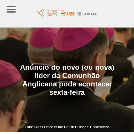
Anúncio do novo (ou nova)
líder da Comunhão
Anglicana pode acontecer
sexta-feira
Foto: Press Office of the Polish Bishops’ Conference