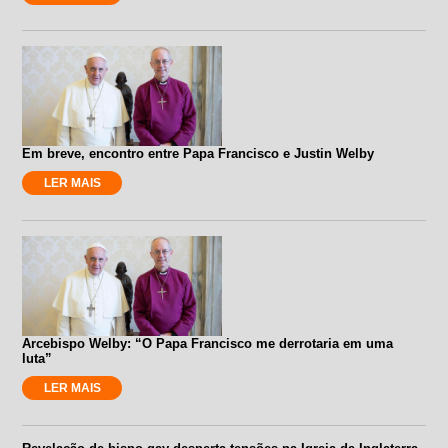
Em breve, encontro entre Papa Francisco e Justin Welby
LER MAIS
Arcebispo Welby: “O Papa Francisco me derrotaria em uma
luta”
LER MAIS