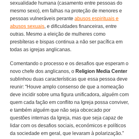
sexualidade humana (casamento entre pessoas do
mesmo sexo), em falhas na proteção de menores e
pessoas vulneráveis perante
abusos espirituais e
abusos sexuais
, e dificuldades financeiras, entre
outras. Mesmo a eleição de mulheres como
presbíteras e bispas continua a não ser pacífica em
todas as igrejas anglicanas.
Comentando o processo e os desafios que esperam o
novo chefe dos anglicanos, o
Religion Media Center
sublinhou duas características que essa pessoa deve
reunir: “Houve amplo consenso de que a nomeação
deve incidir sobre uma figura unificadora, alguém com
quem cada fação em conflito na Igreja possa conviver,
e também alguém que não seja obcecado por
questões internas da Igreja, mas que seja capaz de
lidar com os desafios sociais, económicos e políticos
da sociedade em geral, que levaram à polarização.”