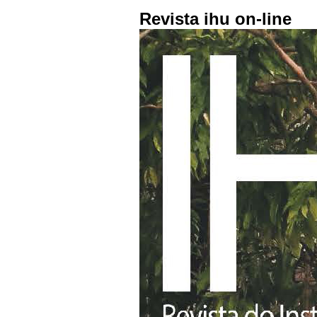
Revista ihu on-line