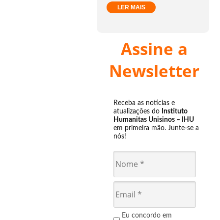
LER MAIS
Assine a
Newsletter
Receba as notícias e
atualizações do
Instituto
Humanitas Unisinos – IHU
em primeira mão. Junte-se a
nós!
Eu concordo em