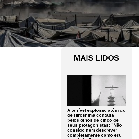
MAIS LIDOS
A terrível explosão atômica
de Hiroshima contada
pelos olhos de cinco de
seus protagonistas: "Não
consigo nem descrever
completamente como era