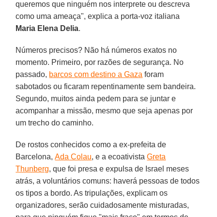
queremos que ninguém nos interprete ou descreva
como uma ameaça", explica a porta-voz italiana
Maria Elena Delia
.
Números precisos? Não há números exatos no
momento. Primeiro, por razões de segurança. No
passado,
barcos com destino a Gaza
foram
sabotados ou ficaram repentinamente sem bandeira.
Segundo, muitos ainda pedem para se juntar e
acompanhar a missão, mesmo que seja apenas por
um trecho do caminho.
De rostos conhecidos como a ex-prefeita de
Barcelona,
Ada Colau
, e a ecoativista
Greta
Thunberg
, que foi presa e expulsa de Israel meses
atrás, a voluntários comuns: haverá pessoas de todos
os tipos a bordo. As tripulações, explicam os
organizadores, serão cuidadosamente misturadas,