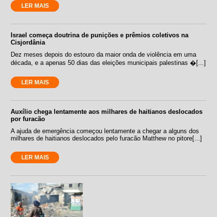
LER MAIS
Israel começa doutrina de punições e prêmios coletivos na
Cisjordânia
Dez meses depois do estouro da maior onda de violência em uma
década, e a apenas 50 dias das eleições municipais palestinas �[...]
LER MAIS
Auxílio chega lentamente aos milhares de haitianos deslocados
por furacão
A ajuda de emergência começou lentamente a chegar a alguns dos
milhares de haitianos deslocados pelo furacão Matthew no pitore[...]
LER MAIS