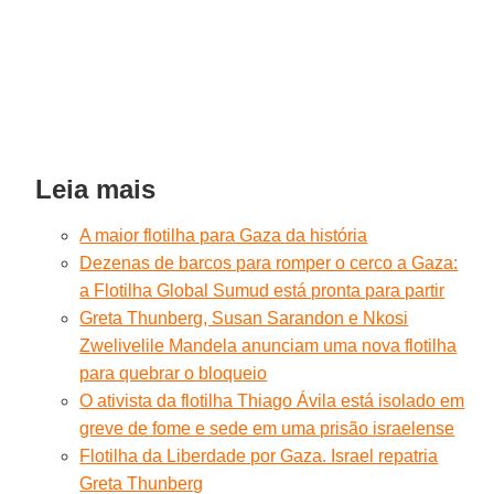
Leia mais
A maior flotilha para Gaza da história
Dezenas de barcos para romper o cerco a Gaza:
a Flotilha Global Sumud está pronta para partir
Greta Thunberg, Susan Sarandon e Nkosi
Zwelivelile Mandela anunciam uma nova flotilha
para quebrar o bloqueio
O ativista da flotilha Thiago Ávila está isolado em
greve de fome e sede em uma prisão israelense
Flotilha da Liberdade por Gaza. Israel repatria
Greta Thunberg