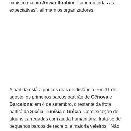
ministro malaio
Anwar Ibrahim
, "superou todas as
expectativas", afirmam os organizadores.
A partida está a poucos dias de distância. Em 31 de
agosto, os primeiros barcos partirão de
Gênova
e
Barcelona
; em 4 de setembro, o restante da frota
partirá da
Sicília
,
Tunísia
e
Grécia
. Com exceção de
alguns carregados com ajuda humanitária, trata-se de
pequenos barcos de recreio, a maioria veleiros. "Não