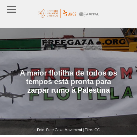
A maior flotilha de todos os
tempos está pronta para
zarpar rumo à Palestina
Foto: Free Gaza Movement | Flirck CC