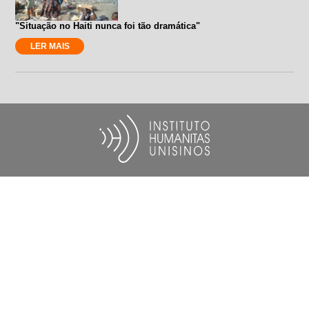
"Situação no Haiti nunca foi tão dramática"
LER MAIS