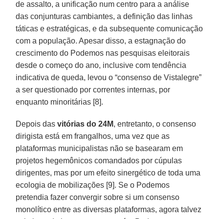
de assalto, a unificação num centro para a análise
das conjunturas cambiantes, a definição das linhas
táticas e estratégicas, e da subsequente comunicação
com a população. Apesar disso, a estagnação do
crescimento do Podemos nas pesquisas eleitorais
desde o começo do ano, inclusive com tendência
indicativa de queda, levou o “consenso de Vistalegre”
a ser questionado por correntes internas, por
enquanto minoritárias [8].
Depois das
vitórias do 24M
, entretanto, o consenso
dirigista está em frangalhos, uma vez que as
plataformas municipalistas não se basearam em
projetos hegemônicos comandados por cúpulas
dirigentes, mas por um efeito sinergético de toda uma
ecologia de mobilizações [9]. Se o Podemos
pretendia fazer convergir sobre si um consenso
monolítico entre as diversas plataformas, agora talvez