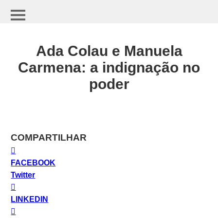
Ada Colau e Manuela
Carmena: a indignação no
poder
COMPARTILHAR
FACEBOOK
Twitter
LINKEDIN