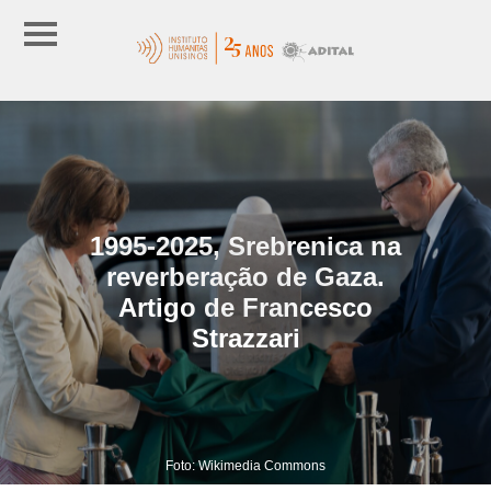
1995-2025, Srebrenica na
reverberação de Gaza.
Artigo de Francesco
Strazzari
Foto: Wikimedia Commons