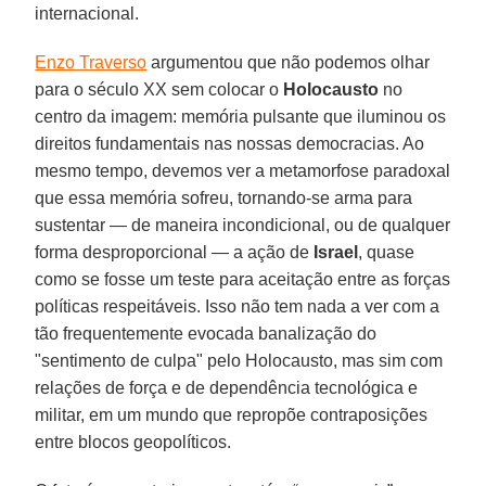
internacional.
Enzo Traverso
argumentou que não podemos olhar
para o século XX sem colocar o
Holocausto
no
centro da imagem: memória pulsante que iluminou os
direitos fundamentais nas nossas democracias. Ao
mesmo tempo, devemos ver a metamorfose paradoxal
que essa memória sofreu, tornando-se arma para
sustentar — de maneira incondicional, ou de qualquer
forma desproporcional — a ação de
Israel
, quase
como se fosse um teste para aceitação entre as forças
políticas respeitáveis. Isso não tem nada a ver com a
tão frequentemente evocada banalização do
"sentimento de culpa" pelo Holocausto, mas sim com
relações de força e de dependência tecnológica e
militar, em um mundo que repropõe contraposições
entre blocos geopolíticos.