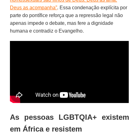
Deus as acompanha”
. Essa condenação explícita por
parte do pontífice reforça que a repressão legal não
apenas impede o debate, mas fere a dignidade
humana e contradiz o Evangelho.
As pessoas LGBTQIA+ existem
em África e resistem