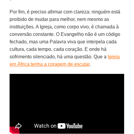
Por fim, é preciso afirmar com clareza: ninguém está
proibido de mudar para melhor, nem mesmo as
instituições. A Igreja, como corpo vivo, é chamada à
conversão constante. O Evangelho não é um código
fechado, mas uma Palavra viva que interpela cada
cultura, cada tempo, cada coração. E onde há
sofrimento silenciado, há uma questão. Que a
Igreja
em África tenha a coragem de escutar
.