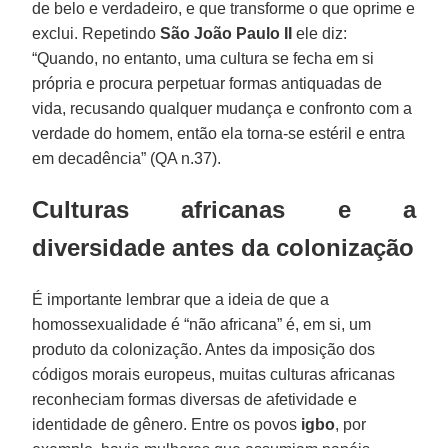
de belo e verdadeiro, e que transforme o que oprime e
exclui. Repetindo
São João Paulo II
ele diz:
“Quando, no entanto, uma cultura se fecha em si
própria e procura perpetuar formas antiquadas de
vida, recusando qualquer mudança e confronto com a
verdade do homem, então ela torna-se estéril e entra
em decadência” (QA n.37).
Culturas africanas e a
diversidade antes da colonização
É importante lembrar que a ideia de que a
homossexualidade é “não africana” é, em si, um
produto da colonização. Antes da imposição dos
códigos morais europeus, muitas culturas africanas
reconheciam formas diversas de afetividade e
identidade de gênero. Entre os povos
igbo
, por