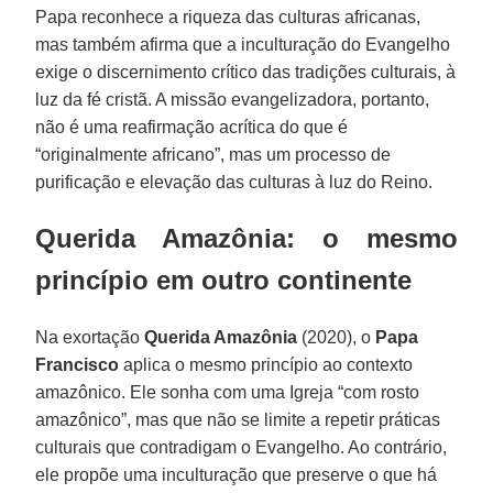
Papa reconhece a riqueza das culturas africanas,
mas também afirma que a inculturação do Evangelho
exige o discernimento crítico das tradições culturais, à
luz da fé cristã. A missão evangelizadora, portanto,
não é uma reafirmação acrítica do que é
“originalmente africano”, mas um processo de
purificação e elevação das culturas à luz do Reino.
Querida Amazônia: o mesmo
princípio em outro continente
Na exortação
Querida Amazônia
(2020), o
Papa
Francisco
aplica o mesmo princípio ao contexto
amazônico. Ele sonha com uma Igreja “com rosto
amazônico”, mas que não se limite a repetir práticas
culturais que contradigam o Evangelho. Ao contrário,
ele propõe uma inculturação que preserve o que há