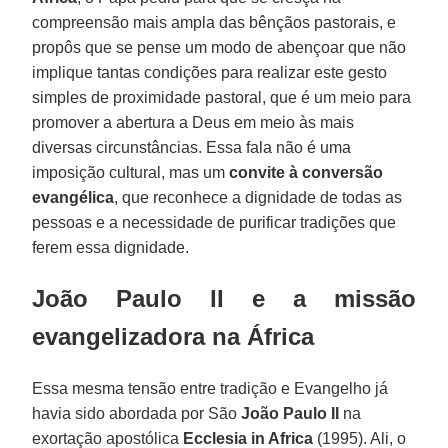
compreensão mais ampla das bênçãos pastorais, e
propôs que se pense um modo de abençoar que não
implique tantas condições para realizar este gesto
simples de proximidade pastoral, que é um meio para
promover a abertura a Deus em meio às mais
diversas circunstâncias. Essa fala não é uma
imposição cultural, mas um
convite à conversão
evangélica
, que reconhece a dignidade de todas as
pessoas e a necessidade de purificar tradições que
ferem essa dignidade.
João Paulo II e a missão
evangelizadora na África
Essa mesma tensão entre tradição e Evangelho já
havia sido abordada por São
João Paulo II
na
exortação apostólica
Ecclesia in Africa
(1995). Ali, o