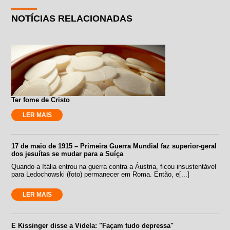
NOTÍCIAS RELACIONADAS
Ter fome de Cristo
LER MAIS
17 de maio de 1915 – Primeira Guerra Mundial faz superior-geral
dos jesuítas se mudar para a Suíça
Quando a Itália entrou na guerra contra a Áustria, ficou insustentável
para Ledochowski (foto) permanecer em Roma. Então, e[...]
LER MAIS
E Kissinger disse a Videla: "Façam tudo depressa"