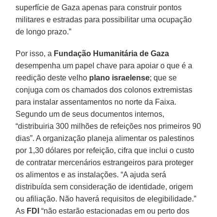
superfície de Gaza apenas para construir pontos
militares e estradas para possibilitar uma ocupação
de longo prazo.”
Por isso, a
Fundação Humanitária de Gaza
desempenha um papel chave para apoiar o que é a
reedição deste velho
plano israelense
; que se
conjuga com os chamados dos colonos extremistas
para instalar assentamentos no norte da Faixa.
Segundo um de seus documentos internos,
“distribuiria 300 milhões de refeições nos primeiros 90
dias”. A organização planeja alimentar os palestinos
por 1,30 dólares por refeição, cifra que inclui o custo
de contratar mercenários estrangeiros para proteger
os alimentos e as instalações. “A ajuda será
distribuída sem consideração de identidade, origem
ou afiliação. Não haverá requisitos de elegibilidade.”
As
FDI
“não estarão estacionadas em ou perto dos