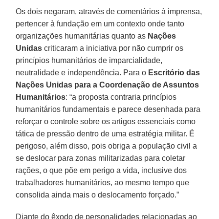
Os dois negaram, através de comentários à imprensa,
pertencer à fundação em um contexto onde tanto
organizações humanitárias quanto as
Nações
Unidas
criticaram a iniciativa por não cumprir os
princípios humanitários de imparcialidade,
neutralidade e independência. Para o
Escritório das
Nações Unidas para a Coordenação de Assuntos
Humanitários
: “a proposta contraria princípios
humanitários fundamentais e parece desenhada para
reforçar o controle sobre os artigos essenciais como
tática de pressão dentro de uma estratégia militar. É
perigoso, além disso, pois obriga a população civil a
se deslocar para zonas militarizadas para coletar
rações, o que põe em perigo a vida, inclusive dos
trabalhadores humanitários, ao mesmo tempo que
consolida ainda mais o deslocamento forçado.”
Diante do êxodo de personalidades relacionadas ao