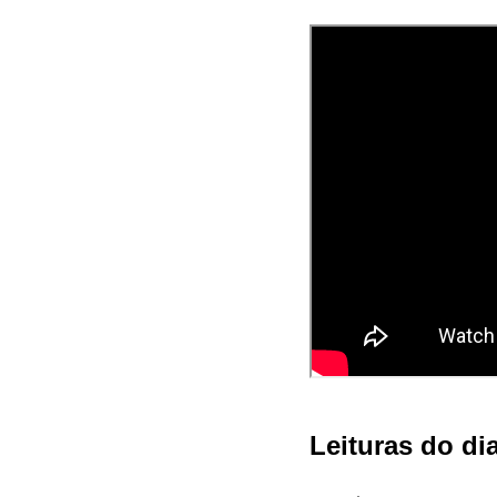
Leituras do di