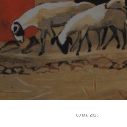
09 Mai 2025