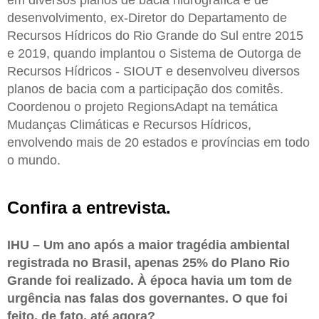
desenvolvimento, ex-Diretor do Departamento de
Recursos Hídricos do Rio Grande do Sul entre 2015
e 2019, quando implantou o Sistema de Outorga de
Recursos Hídricos - SIOUT e desenvolveu diversos
planos de bacia com a participação dos comitês.
Coordenou o projeto RegionsAdapt na temática
Mudanças Climáticas e Recursos Hídricos,
envolvendo mais de 20 estados e províncias em todo
o mundo.
Confira a entrevista.
IHU – Um ano após a maior tragédia ambiental
registrada no Brasil, apenas 25% do Plano Rio
Grande foi realizado. À época havia um tom de
urgência nas falas dos governantes. O que foi
feito, de fato, até agora?