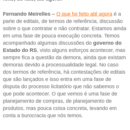
Fernando Meirelles –
O que foi feito até agora
é a
parte de editais, de termos de referência, discussão
sobre o que contratar e não contratar. Estamos ainda
em uma fase de pouca execução concreta. Temos
acompanhado algumas discussões do
governo do
Estado do RS
, visto alguns esforços acontecer, mas
sempre fica a questão da demora, ainda que existam
demoras devido a processualidade legal. No caso
dos termos de referência, há contestações de editais
que são lançados e isso entra em uma fase de
disputa do processo licitatório que não sabemos o
que pode acontecer. O que vemos é uma fase de
planejamento de compras, de planejamento de
produtos, mas pouca coisa concreta, levando em
conta a burocracia que nós temos.