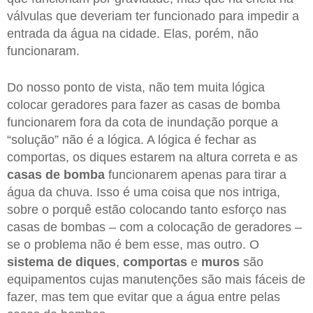
válvulas que deveriam ter funcionado para impedir a
entrada da água na cidade. Elas, porém, não
funcionaram.
Do nosso ponto de vista, não tem muita lógica
colocar geradores para fazer as casas de bomba
funcionarem fora da cota de inundação porque a
“solução” não é a lógica. A lógica é fechar as
comportas, os diques estarem na altura correta e as
casas de bomba
funcionarem apenas para tirar a
água da chuva. Isso é uma coisa que nos intriga,
sobre o porquê estão colocando tanto esforço nas
casas de bombas – com a colocação de geradores –
se o problema não é bem esse, mas outro. O
sistema de diques
,
comportas
e
muros
são
equipamentos cujas manutenções são mais fáceis de
fazer, mas tem que evitar que a água entre pelas