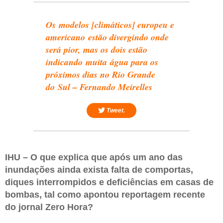
Os modelos [climáticos] europeu e
americano estão divergindo onde
será pior, mas os dois estão
indicando muita água para os
próximos dias no Rio Grande
do Sul – Fernando Meirelles
Tweet.
IHU – O que explica que após um ano das
inundações ainda exista falta de comportas,
diques interrompidos e deficiências em casas de
bombas, tal como apontou reportagem recente
do jornal Zero Hora?