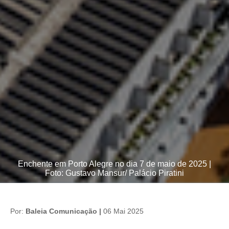
Enchente em Porto Alegre no dia 7 de maio de 2025 |
Foto: Gustavo Mansur/ Palácio Piratini
Por:
Baleia Comunicação |
06 Mai 2025