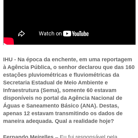
IHU - Na época da enchente, em uma reportagem
à Agência Pública, o senhor declarou que das 160
estações pluviométricas e fluviométricas da
Secretaria Estadual de Meio Ambiente e
Infraestrutura (Sema), somente 60 estavam
disponíveis no portal da Agência Nacional de
Águas e Saneamento Básico (ANA). Destas,
apenas 12 estavam transmitindo os dados de
maneira adequada. Qual a realidade hoje?
Fernando Meirelles
– Eu fui responsável pela