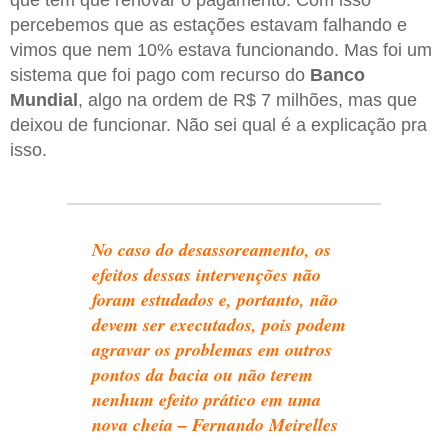
que tem que renovar o pagamento. Com isso
percebemos que as estações estavam falhando e
vimos que nem 10% estava funcionando. Mas foi um
sistema que foi pago com recurso do
Banco
Mundial
, algo na ordem de R$ 7 milhões, mas que
deixou de funcionar. Não sei qual é a explicação pra
isso.
No caso do desassoreamento, os
efeitos dessas intervenções não
foram estudados e, portanto, não
devem ser executados, pois podem
agravar os problemas em outros
pontos da bacia ou não terem
nenhum efeito prático em uma
nova cheia – Fernando Meirelles