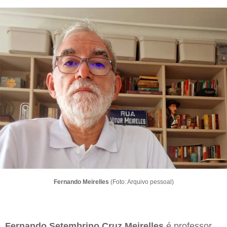
Fernando Meirelles
(Foto: Arquivo pessoal)
Fernando Setembrino Cruz Meirelles
é professor