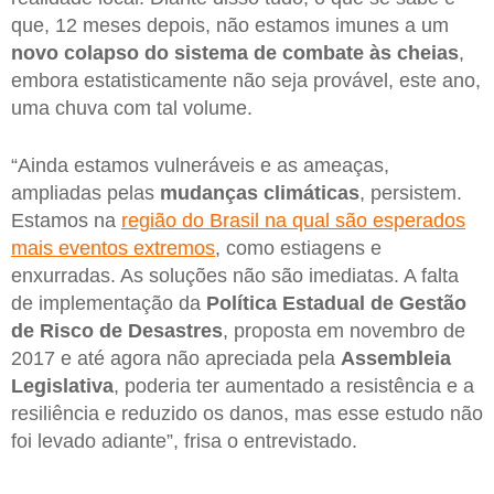
que, 12 meses depois, não estamos imunes a um
novo colapso do sistema de combate às cheias
,
embora estatisticamente não seja provável, este ano,
uma chuva com tal volume.
“Ainda estamos vulneráveis e as ameaças,
ampliadas pelas
mudanças climáticas
, persistem.
Estamos na
região do Brasil na qual são esperados
mais eventos extremos
, como estiagens e
enxurradas. As soluções não são imediatas. A falta
de implementação da
Política Estadual de Gestão
de Risco de Desastres
, proposta em novembro de
2017 e até agora não apreciada pela
Assembleia
Legislativa
, poderia ter aumentado a resistência e a
resiliência e reduzido os danos, mas esse estudo não
foi levado adiante”, frisa o entrevistado.