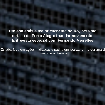
Um ano após a maior enchente do RS, persiste
o risco de Porto Alegre inundar novamente.
Entrevista especial com Fernando Meirelles
Estado, foca em ações midiáticas e patina em realizar um programa d
climáticos extremos