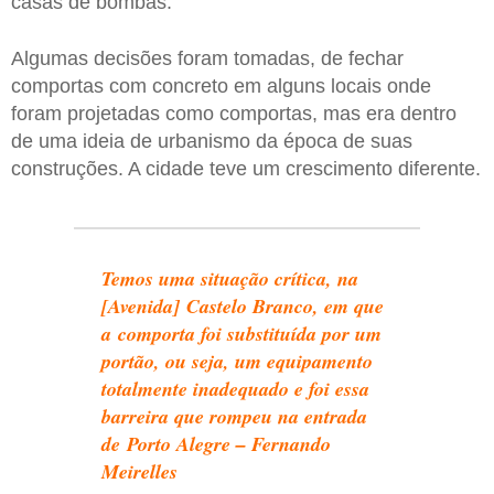
casas de bombas.
Algumas decisões foram tomadas, de fechar
comportas com concreto em alguns locais onde
foram projetadas como comportas, mas era dentro
de uma ideia de urbanismo da época de suas
construções. A cidade teve um crescimento diferente.
Temos uma situação crítica, na
[Avenida] Castelo Branco, em que
a comporta foi substituída por um
portão, ou seja, um equipamento
totalmente inadequado e foi essa
barreira que rompeu na entrada
de Porto Alegre – Fernando
Meirelles