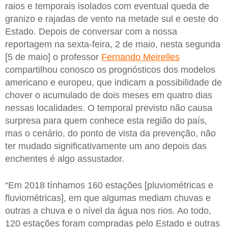
raios e temporais isolados com eventual queda de
granizo e rajadas de vento na metade sul e oeste do
Estado. Depois de conversar com a nossa
reportagem na sexta-feira, 2 de maio, nesta segunda
[5 de maio] o professor
Fernando Meirelles
compartilhou conosco os prognósticos dos modelos
americano e europeu, que indicam a possibilidade de
chover o acumulado de dois meses em quatro dias
nessas localidades. O temporal previsto não causa
surpresa para quem conhece esta região do país,
mas o cenário, do ponto de vista da prevenção, não
ter mudado significativamente um ano depois das
enchentes é algo assustador.
“Em 2018 tínhamos 160 estações [pluviométricas e
fluviométricas], em que algumas mediam chuvas e
outras a chuva e o nível da água nos rios. Ao todo,
120 estações foram compradas pelo Estado e outras