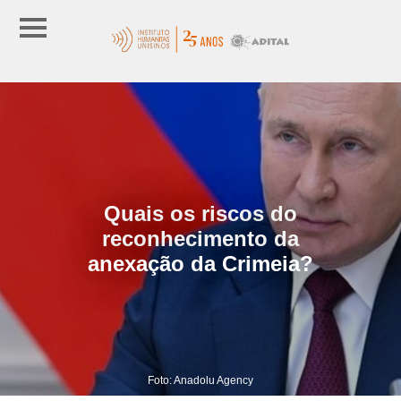
Quais os riscos do
reconhecimento da
anexação da Crimeia?
Foto: Anadolu Agency