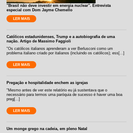
"Brasil não deve investir em energia nuclear". Entrevista
especial com Dom Jayme Chemello
LER MAIS
Católicos estadunidenses, Trump e a autobiografia de uma
nação. Artigo de Massimo Faggioli
"Os católicos italianos aprenderam a ver Berlusconi como um
problema italiano criado por italianos (incluindo os católicos); ess[...]
LER MAIS
Pregação e hospitalidade enchem as igrejas
"Mesmo antes de ver este relatório eu já sustentava que o
necessário para termos uma paróquia de sucesso é haver uma boa
preg[...]
LER MAIS
Um monge grego na cadeia, em pleno Natal