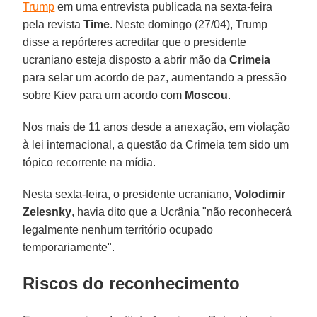
Trump
em uma entrevista publicada na sexta-feira
pela revista
Time
. Neste domingo (27/04), Trump
disse a repórteres acreditar que o presidente
ucraniano esteja disposto a abrir mão da
Crimeia
para selar um acordo de paz, aumentando a pressão
sobre Kiev para um acordo com
Moscou
.
Nos mais de 11 anos desde a anexação, em violação
à lei internacional, a questão da Crimeia tem sido um
tópico recorrente na mídia.
Nesta sexta-feira, o presidente ucraniano,
Volodimir
Zelesnky
, havia dito que a Ucrânia "não reconhecerá
legalmente nenhum território ocupado
temporariamente".
Riscos do reconhecimento