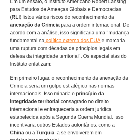
Em um ensaio, o Instituto Americano Robert Lansing
para Estudos de Ameaças Globais e Democracias
(
RLI
) listou vários riscos do reconhecimento da
anexação da Crimeia
para a ordem internacional. De
acordo com a análise, isso significaria uma "mudança
fundamental na
política externa dos EUA
e marcaria
uma ruptura com décadas de princípios legais em
defesa da integridade territorial". Os especialistas do
Instituto enfatizam:
Em primeiro lugar, o reconhecimento da anexação da
Crimeia seria um golpe estratégico nas normas
internacionais. Isso minaria o
princípio da
integridade territorial
consagrado no direito
internacional e enfraqueceria a ordem jurídica
estabelecida após a Segunda Guerra Mundial. Isso
incentivaria outros Estados autoritários, como a
China
ou a
Turquia
, a se envolverem em