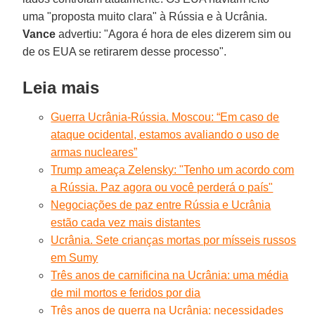
uma "proposta muito clara" à Rússia e à Ucrânia.
Vance
advertiu: "Agora é hora de eles dizerem sim ou
de os EUA se retirarem desse processo".
Leia mais
Guerra Ucrânia-Rússia. Moscou: “Em caso de
ataque ocidental, estamos avaliando o uso de
armas nucleares”
Trump ameaça Zelensky: "Tenho um acordo com
a Rússia. Paz agora ou você perderá o país"
Negociações de paz entre Rússia e Ucrânia
estão cada vez mais distantes
Ucrânia. Sete crianças mortas por mísseis russos
em Sumy
Três anos de carnificina na Ucrânia: uma média
de mil mortos e feridos por dia
Três anos de guerra na Ucrânia: necessidades