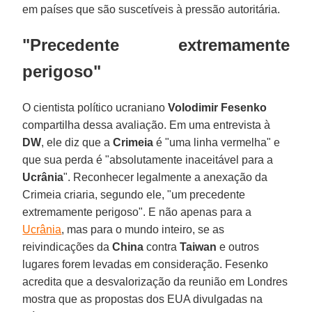
em países que são suscetíveis à pressão autoritária.
"Precedente extremamente
perigoso"
O cientista político ucraniano
Volodimir Fesenko
compartilha dessa avaliação. Em uma entrevista à
DW
, ele diz que a
Crimeia
é "uma linha vermelha" e
que sua perda é "absolutamente inaceitável para a
Ucrânia
". Reconhecer legalmente a anexação da
Crimeia criaria, segundo ele, "um precedente
extremamente perigoso". E não apenas para a
Ucrânia
, mas para o mundo inteiro, se as
reivindicações da
China
contra
Taiwan
e outros
lugares forem levadas em consideração. Fesenko
acredita que a desvalorização da reunião em Londres
mostra que as propostas dos EUA divulgadas na