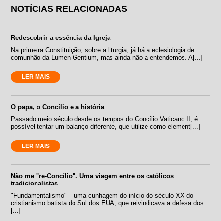
NOTÍCIAS RELACIONADAS
Redescobrir a essência da Igreja
Na primeira Constituição, sobre a liturgia, já há a eclesiologia de
comunhão da Lumen Gentium, mas ainda não a entendemos. A[...]
LER MAIS
O papa, o Concílio e a história
Passado meio século desde os tempos do Concílio Vaticano II, é
possível tentar um balanço diferente, que utilize como element[...]
LER MAIS
Não me ''re-Concílio''. Uma viagem entre os católicos
tradicionalistas
"Fundamentalismo" – uma cunhagem do início do século XX do
cristianismo batista do Sul dos EUA, que reivindicava a defesa dos
[...]