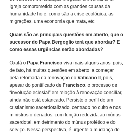
Igreja comprometida com as grandes causas da
humanidade hoje, como são a crise ecológica, as
migrações, uma economia que mata, etc.
Quais são as principais questões em aberto, que o
sucessor do Papa Bergoglio terá que abordar? E
como essas urgências serão abordadas?
Oxalá o
Papa Francisco
viva mais alguns anos, pois,
de fato, há muitas questões em aberto, a começar
pela retomada da renovação do
Vaticano II
, pois,
apesar do pontificado de
Francisco
, o processo de
“involução eclesial” em relação à renovação conciliar,
ainda não está estancado. Persiste o perfil de um
cristianismo sacerdotalizado, centrado no culto e nos
ministros ordenados, com função reduzida ao múnus
sacerdotal, em detrimento do múnus profético e do
serviço. Nessa perspectiva, é urgente a mudança de