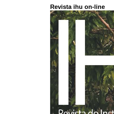
Revista ihu on-line