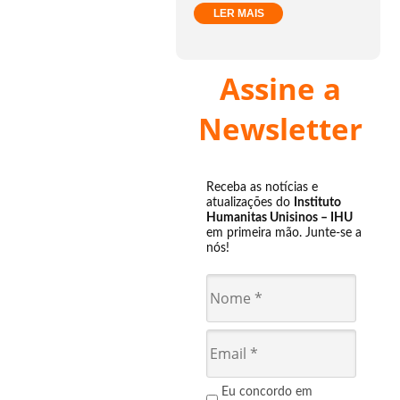
LER MAIS
Assine a
Newsletter
Receba as notícias e
atualizações do
Instituto
Humanitas Unisinos – IHU
em primeira mão. Junte-se a
nós!
Eu concordo em