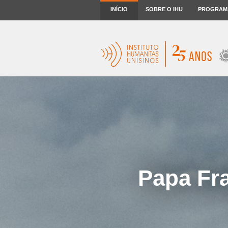
INÍCIO
SOBRE O IHU
PROGRAM
Papa Fr