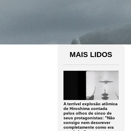
MAIS LIDOS
A terrível explosão atômica
de Hiroshima contada
pelos olhos de cinco de
seus protagonistas: "Não
consigo nem descrever
completamente como era