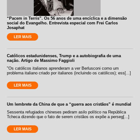
“Pacem in Terris”. Os 56 anos de uma encíclica e a dimensão
social do Evangelho. Entrevista especial com Frei Carlos
Josaphat
LER MAIS
Católicos estadunidenses, Trump e a autobiografia de uma
nação. Artigo de Massimo Faggioli
"Os católicos italianos aprenderam a ver Berlusconi como um
problema italiano criado por italianos (incluindo os católicos); ess[...]
LER MAIS
Um lembrete da China de que a “guerra aos cristãos” é mundial
Sessenta refugiados chineses pediram asilo político na República
Tcheca dizendo que o fato de serem cristãos os expõe a perseg[...]
LER MAIS