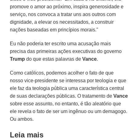
promove o amor ao próximo, inspira generosidade e
serviço, nos convoca a tratar uns aos outros com
dignidade, a elevar os necessitados, a construir
nações baseadas em princípios morais."
Eu não poderia ter escrito uma acusação mais
precisa das primeiras ações executivas do governo
Trump
do que estas palavras de
Vance
.
Como católicos, podemos acolher o fato de que
nosso vice-presidente se interessa por teologia e que
ele faz da teologia pública uma característica central
de suas declarações públicas. O tratamento de
Vance
sobre esse assunto, no entanto, é tão aleatório que
ele revela o fato de ser um ingênuo ou um demagogo.
Ou ambos.
Leia mais