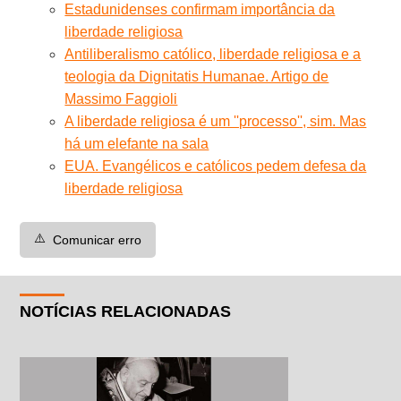
Estadunidenses confirmam importância da
liberdade religiosa
Antiliberalismo católico, liberdade religiosa e a
teologia da Dignitatis Humanae. Artigo de
Massimo Faggioli
A liberdade religiosa é um ''processo'', sim. Mas
há um elefante na sala
EUA. Evangélicos e católicos pedem defesa da
liberdade religiosa
⚠️
Comunicar erro
NOTÍCIAS RELACIONADAS