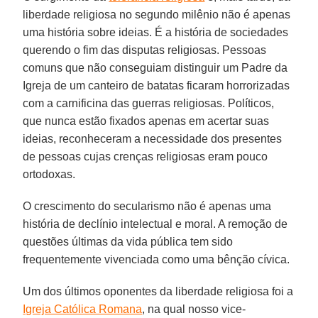
liberdade religiosa no segundo milênio não é apenas
uma história sobre ideias. É a história de sociedades
querendo o fim das disputas religiosas. Pessoas
comuns que não conseguiam distinguir um Padre da
Igreja de um canteiro de batatas ficaram horrorizadas
com a carnificina das guerras religiosas. Políticos,
que nunca estão fixados apenas em acertar suas
ideias, reconheceram a necessidade dos presentes
de pessoas cujas crenças religiosas eram pouco
ortodoxas.
O crescimento do secularismo não é apenas uma
história de declínio intelectual e moral. A remoção de
questões últimas da vida pública tem sido
frequentemente vivenciada como uma bênção cívica.
Um dos últimos oponentes da liberdade religiosa foi a
Igreja Católica Romana
, na qual nosso vice-