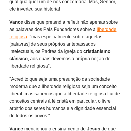
qual qualquer um de nós concordaria. Mas, Senhor,
ele inverteu sua história!
Vance
disse que pretendia refletir não apenas sobre
as palavras dos Pais Fundadores sobre a
liberdade
religiosa
, "mas especialmente sobre aquelas
[palavras] de seus próprios antepassados ​​
intelectuais, os Padres da Igreja do
cristianismo
clássico
, aos quais devemos a própria noção de
liberdade religiosa".
"Acredito que seja uma presunção da sociedade
moderna que a liberdade religiosa seja um conceito
liberal, mas sabemos que a liberdade religiosa flui de
conceitos centrais à fé cristã em particular, o livre
arbítrio dos seres humanos e a dignidade essencial
de todos os povos."
Vance
mencionou o ensinamento de
Jesus
de que