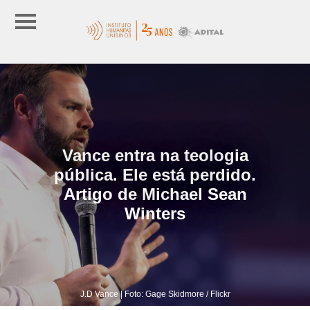
Vance entra na teologia
pública. Ele está perdido.
Artigo de Michael Sean
Winters
J.D Vance | Foto: Gage Skidmore / Flickr