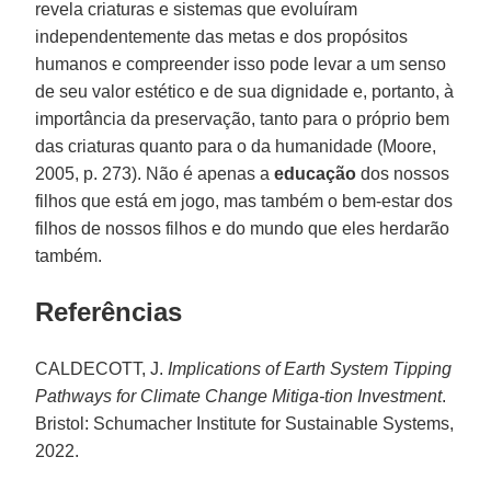
revela criaturas e sistemas que evoluíram
independentemente das metas e dos propósitos
humanos e compreender isso pode levar a um senso
de seu valor estético e de sua dignidade e, portanto, à
importância da preservação, tanto para o próprio bem
das criaturas quanto para o da humanidade (Moore,
2005, p. 273). Não é apenas a
educação
dos nossos
filhos que está em jogo, mas também o bem-estar dos
filhos de nossos filhos e do mundo que eles herdarão
também.
Referências
CALDECOTT, J.
Implications of Earth System Tipping
Pathways for Climate Change Mitiga-tion Investment
.
Bristol: Schumacher Institute for Sustainable Systems,
2022.