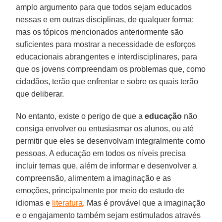
amplo argumento para que todos sejam educados
nessas e em outras disciplinas, de qualquer forma;
mas os tópicos mencionados anteriormente são
suficientes para mostrar a necessidade de esforços
educacionais abrangentes e interdisciplinares, para
que os jovens compreendam os problemas que, como
cidadãos, terão que enfrentar e sobre os quais terão
que deliberar.
No entanto, existe o perigo de que a
educação
não
consiga envolver ou entusiasmar os alunos, ou até
permitir que eles se desenvolvam integralmente como
pessoas. A educação em todos os níveis precisa
incluir temas que, além de informar e desenvolver a
compreensão, alimentem a imaginação e as
emoções, principalmente por meio do estudo de
idiomas e
literatura
. Mas é provável que a imaginação
e o engajamento também sejam estimulados através