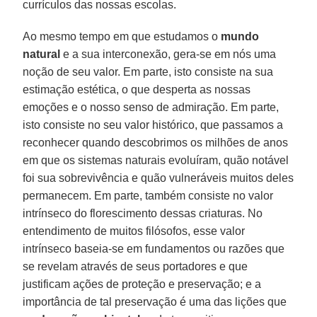
currículos das nossas escolas.
Ao mesmo tempo em que estudamos o
mundo
natural
e a sua interconexão, gera-se em nós uma
noção de seu valor. Em parte, isto consiste na sua
estimação estética, o que desperta as nossas
emoções e o nosso senso de admiração. Em parte,
isto consiste no seu valor histórico, que passamos a
reconhecer quando descobrimos os milhões de anos
em que os sistemas naturais evoluíram, quão notável
foi sua sobrevivência e quão vulneráveis muitos deles
permanecem. Em parte, também consiste no valor
intrínseco do florescimento dessas criaturas. No
entendimento de muitos filósofos, esse valor
intrínseco baseia-se em fundamentos ou razões que
se revelam através de seus portadores e que
justificam ações de proteção e preservação; e a
importância de tal preservação é uma das lições que