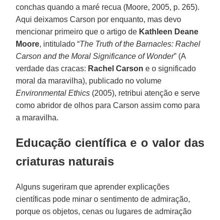
conchas quando a maré recua (Moore, 2005, p. 265).
Aqui deixamos Carson por enquanto, mas devo
mencionar primeiro que o artigo de
Kathleen Deane
Moore
, intitulado “
The Truth of the Barnacles: Rachel
Carson and the Moral Significance of Wonder
” (A
verdade das cracas:
Rachel Carson
e o significado
moral da maravilha), publicado no volume
Environmental Ethics
(2005), retribui atenção e serve
como abridor de olhos para Carson assim como para
a maravilha.
Educação científica e o valor das
criaturas naturais
Alguns sugeriram que aprender explicações
científicas pode minar o sentimento de admiração,
porque os objetos, cenas ou lugares de admiração