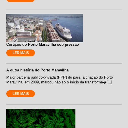
Cortiços do Porto Maravilha sob pressão
LER MAIS
A outra história do Porto Maravilha
Maior parceria público-privada (PPP) do país, a criação do Porto
Maravilha, em 2009, marcou não só o início da transforma�[...]
LER MAIS