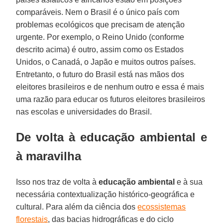
comparáveis. Nem o Brasil é o único país com
problemas ecológicos que precisam de atenção
urgente. Por exemplo, o Reino Unido (conforme
descrito acima) é outro, assim como os Estados
Unidos, o Canadá, o Japão e muitos outros países.
Entretanto, o futuro do Brasil está nas mãos dos
eleitores brasileiros e de nenhum outro e essa é mais
uma razão para educar os futuros eleitores brasileiros
nas escolas e universidades do Brasil.
De volta à educação ambiental e
à maravilha
Isso nos traz de volta à
educação ambiental
e à sua
necessária contextualização histórico-geográfica e
cultural. Para além da ciência dos
ecossistemas
florestais
, das bacias hidrográficas e do ciclo