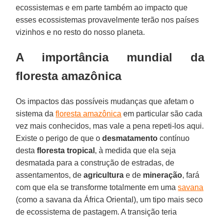
ecossistemas e em parte também ao impacto que
esses ecossistemas provavelmente terão nos países
vizinhos e no resto do nosso planeta.
A importância mundial da
floresta amazônica
Os impactos das possíveis mudanças que afetam o
sistema da
floresta amazônica
em particular são cada
vez mais conhecidos, mas vale a pena repeti-los aqui.
Existe o perigo de que o
desmatamento
contínuo
desta
floresta tropical
, à medida que ela seja
desmatada para a construção de estradas, de
assentamentos, de
agricultura
e de
mineração
, fará
com que ela se transforme totalmente em uma
savana
(como a savana da África Oriental), um tipo mais seco
de ecossistema de pastagem. A transição teria