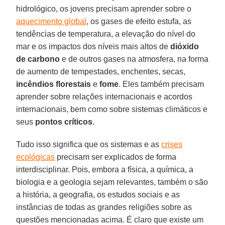
hidrológico, os jovens precisam aprender sobre o
aquecimento global
, os gases de efeito estufa, as
tendências de temperatura, a elevação do nível do
mar e os impactos dos níveis mais altos de
dióxido
de carbono
e de outros gases na atmosfera, na forma
de aumento de tempestades, enchentes, secas,
incêndios florestais
e
fome
. Eles também precisam
aprender sobre relações internacionais e acordos
internacionais, bem como sobre sistemas climáticos e
seus
pontos críticos
.
Tudo isso significa que os sistemas e as
crises
ecológicas
precisam ser explicados de forma
interdisciplinar. Pois, embora a física, a química, a
biologia e a geologia sejam relevantes, também o são
a história, a geografia, os estudos sociais e as
instâncias de todas as grandes religiões sobre as
questões mencionadas acima. É claro que existe um