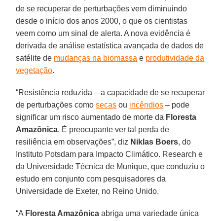
de se recuperar de perturbações vem diminuindo
desde o início dos anos 2000, o que os cientistas
veem como um sinal de alerta. A nova evidência é
derivada de análise estatística avançada de dados de
satélite de
mudanças na biomassa
e
produtividade da
vegetação
.
“Resistência reduzida – a capacidade de se recuperar
de perturbações como
secas
ou
incêndios
– pode
significar um risco aumentado de morte da
Floresta
Amazônica
. É preocupante ver tal perda de
resiliência em observações”, diz
Niklas Boers
, do
Instituto Potsdam para Impacto Climático. Research e
da Universidade Técnica de Munique, que conduziu o
estudo em conjunto com pesquisadores da
Universidade de Exeter, no Reino Unido.
“A
Floresta Amazônica
abriga uma variedade única