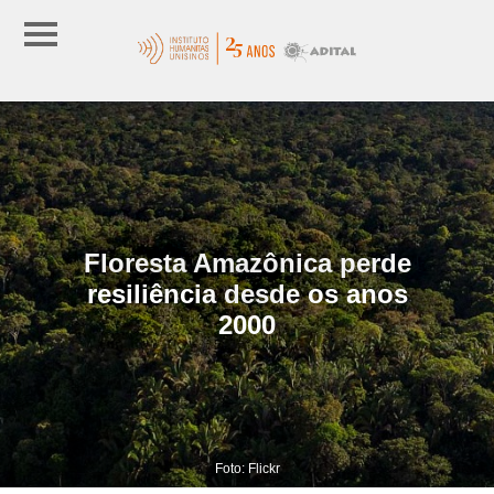
Floresta Amazônica perde
resiliência desde os anos
2000
Foto: Flickr