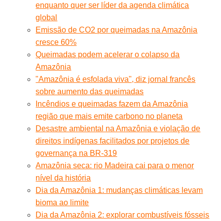
enquanto quer ser líder da agenda climática
global
Emissão de CO2 por queimadas na Amazônia
cresce 60%
Queimadas podem acelerar o colapso da
Amazônia
"Amazônia é esfolada viva", diz jornal francês
sobre aumento das queimadas
Incêndios e queimadas fazem da Amazônia
região que mais emite carbono no planeta
Desastre ambiental na Amazônia e violação de
direitos indígenas facilitados por projetos de
governança na BR-319
Amazônia seca: rio Madeira cai para o menor
nível da história
Dia da Amazônia 1: mudanças climáticas levam
bioma ao limite
Dia da Amazônia 2: explorar combustíveis fósseis