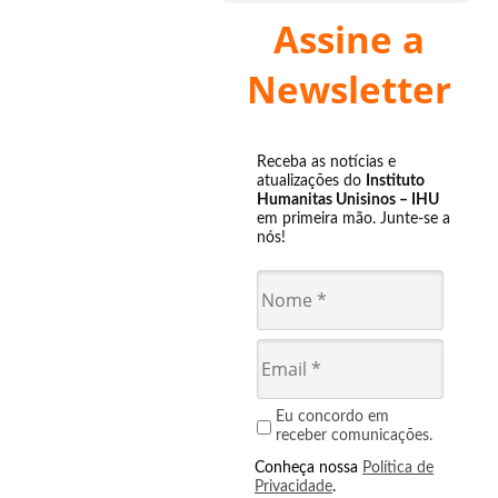
Assine a
Newsletter
Receba as notícias e
atualizações do
Instituto
Humanitas Unisinos – IHU
em primeira mão. Junte-se a
nós!
Eu concordo em
receber comunicações.
Conheça nossa
Política de
Privacidade
.