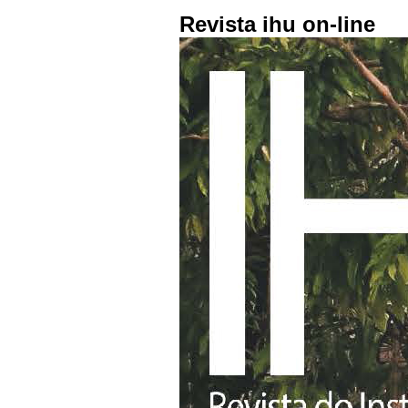
Revista ihu on-line