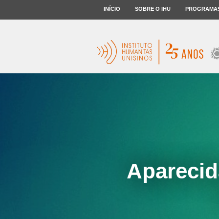
INÍCIO
SOBRE O IHU
PROGRAMA
Aparecid