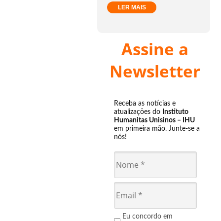
LER MAIS
Assine a
Newsletter
Receba as notícias e
atualizações do
Instituto
Humanitas Unisinos – IHU
em primeira mão. Junte-se a
nós!
Eu concordo em