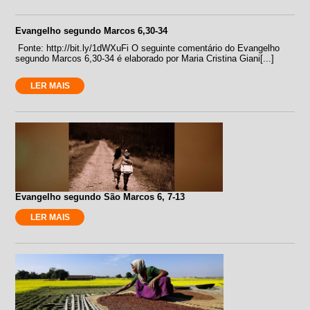
Evangelho segundo Marcos 6,30-34
Fonte: http://bit.ly/1dWXuFi O seguinte comentário do Evangelho
segundo Marcos 6,30-34 é elaborado por Maria Cristina Giani[...]
LER MAIS
Evangelho segundo São Marcos 6, 7-13
LER MAIS