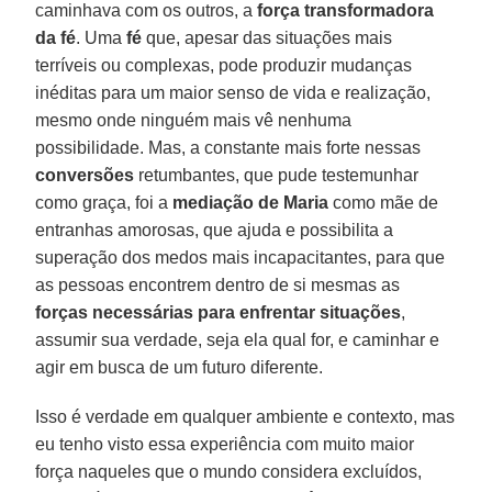
caminhava com os outros, a
força transformadora
da fé
. Uma
fé
que, apesar das situações mais
terríveis ou complexas, pode produzir mudanças
inéditas para um maior senso de vida e realização,
mesmo onde ninguém mais vê nenhuma
possibilidade. Mas, a constante mais forte nessas
conversões
retumbantes, que pude testemunhar
como graça, foi a
mediação de Maria
como mãe de
entranhas amorosas, que ajuda e possibilita a
superação dos medos mais incapacitantes, para que
as pessoas encontrem dentro de si mesmas as
forças necessárias para enfrentar situações
,
assumir sua verdade, seja ela qual for, e caminhar e
agir em busca de um futuro diferente.
Isso é verdade em qualquer ambiente e contexto, mas
eu tenho visto essa experiência com muito maior
força naqueles que o mundo considera excluídos,