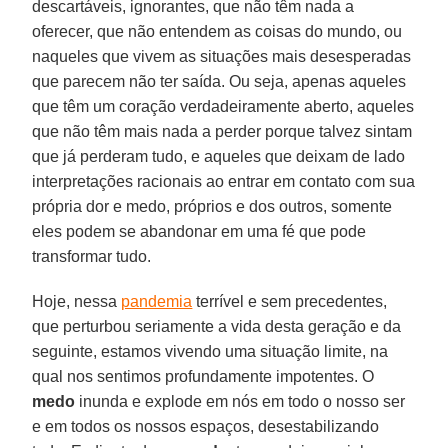
descartáveis, ignorantes, que não têm nada a
oferecer, que não entendem as coisas do mundo, ou
naqueles que vivem as situações mais desesperadas
que parecem não ter saída. Ou seja, apenas aqueles
que têm um coração verdadeiramente aberto, aqueles
que não têm mais nada a perder porque talvez sintam
que já perderam tudo, e aqueles que deixam de lado
interpretações racionais ao entrar em contato com sua
própria dor e medo, próprios e dos outros, somente
eles podem se abandonar em uma fé que pode
transformar tudo.
Hoje, nessa
pandemia
terrível e sem precedentes,
que perturbou seriamente a vida desta geração e da
seguinte, estamos vivendo uma situação limite, na
qual nos sentimos profundamente impotentes. O
medo
inunda e explode em nós em todo o nosso ser
e em todos os nossos espaços, desestabilizando