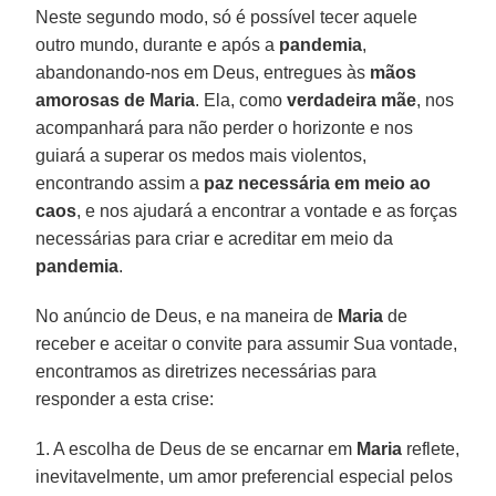
Neste segundo modo, só é possível tecer aquele
outro mundo, durante e após a
pandemia
,
abandonando-nos em Deus, entregues às
mãos
amorosas de Maria
. Ela, como
verdadeira mãe
, nos
acompanhará para não perder o horizonte e nos
guiará a superar os medos mais violentos,
encontrando assim a
paz necessária em meio ao
caos
, e nos ajudará a encontrar a vontade e as forças
necessárias para criar e acreditar em meio da
pandemia
.
No anúncio de Deus, e na maneira de
Maria
de
receber e aceitar o convite para assumir Sua vontade,
encontramos as diretrizes necessárias para
responder a esta crise:
1. A escolha de Deus de se encarnar em
Maria
reflete,
inevitavelmente, um amor preferencial especial pelos