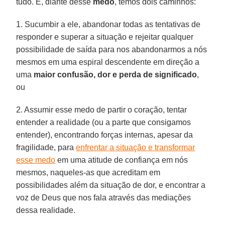
tudo. E, diante desse
medo
, temos dois caminhos:
1. Sucumbir a ele, abandonar todas as tentativas de
responder e superar a situação e rejeitar qualquer
possibilidade de saída para nos abandonarmos a nós
mesmos em uma espiral descendente em direção a
uma
maior confusão, dor e perda de significado
,
ou
2. Assumir esse medo de partir o coração, tentar
entender a realidade (ou a parte que consigamos
entender), encontrando forças internas, apesar da
fragilidade, para
enfrentar a situação e transformar
esse medo
em uma atitude de confiança em nós
mesmos, naqueles-as que acreditam em
possibilidades além da situação de dor, e encontrar a
voz de Deus que nos fala através das mediações
dessa realidade.