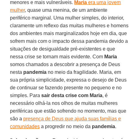
menores e mais vulneráveis.
Maria
era uma jovem
mulher
, quase uma menina, de um ambiente
periférico marginal. Uma mulher simples, do interior,
claramente um reflexo das muitas mulheres e homens
dos ambientes mais marginalizados hoje em dia, que
sofrem mais com o impacto dessa pandemia devido a
situações de desigualdade pré-existentes e que
nessa crise se tornam mais evidente. Com
Maria
somos chamados a descobrir a presença de Deus
nesta
pandemia
no meio da fragilidade. Maria, em
sua própria simplicidade, expressa o desejo de Deus
de continuar se fazendo presente no pequeno e no
simples. Para
sair desta crise com Maria
, é
necessário olhá-la nos olhos de muitas mulheres
periféricas que estão sofrendo no momento, mas que
são a
presença de Deus que ajuda suas famílias e
comunidades
a progredir no meio da
pandemia
.