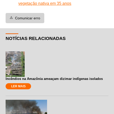
vegetação nativa em 35 anos
⚠️
Comunicar erro
NOTÍCIAS RELACIONADAS
Incêndios na Amazônia ameaçam dizimar indígenas isolados
LER MAIS