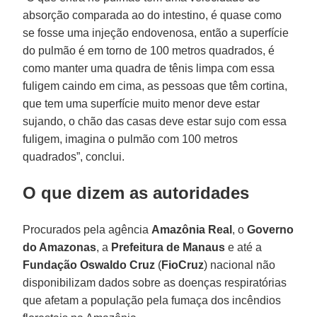
absorção comparada ao do intestino, é quase como
se fosse uma injeção endovenosa, então a superfície
do pulmão é em torno de 100 metros quadrados, é
como manter uma quadra de tênis limpa com essa
fuligem caindo em cima, as pessoas que têm cortina,
que tem uma superfície muito menor deve estar
sujando, o chão das casas deve estar sujo com essa
fuligem, imagina o pulmão com 100 metros
quadrados”, conclui.
O que dizem as autoridades
Procurados pela agência
Amazônia Real
, o
Governo
do Amazonas
, a
Prefeitura de Manaus
e até a
Fundação Oswaldo Cruz
(
FioCruz
) nacional não
disponibilizam dados sobre as doenças respiratórias
que afetam a população pela fumaça dos incêndios