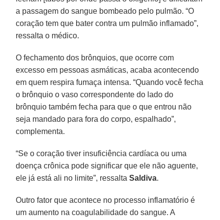
a passagem do sangue bombeado pelo pulmão. “O
coração tem que bater contra um pulmão inflamado”,
ressalta o médico.
O fechamento dos brônquios, que ocorre com
excesso em pessoas asmáticas, acaba acontecendo
em quem respira fumaça intensa. “Quando você fecha
o brônquio o vaso correspondente do lado do
brônquio também fecha para que o que entrou não
seja mandado para fora do corpo, espalhado”,
complementa.
“Se o coração tiver insuficiência cardíaca ou uma
doença crônica pode significar que ele não aguente,
ele já está ali no limite”, ressalta
Saldiva
.
Outro fator que acontece no processo inflamatório é
um aumento na coagulabilidade do sangue. A