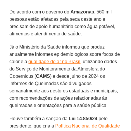
De acordo com o governo do
Amazonas
, 560 mil
pessoas estão afetadas pela seca deste ano e
precisam de apoio humanitária como água potável,
alimentos e atendimento de saúde.
Já o Ministério da Saúde informou que produz
anualmente informes epidemiológicos sobre focos de
calor e a
qualidade do ar no Brasil
, utilizando dados
do Serviço de Monitoramento da Atmosfera do
Copernicus (
CAMS
) e desde julho de 2024 os
Informes de Queimadas são divulgados
semanalmente aos gestores estaduais e municipais,
com recomendações de ações relacionadas às
queimadas e orientações para a saúde pública.
Houve também a sanção da
Lei 14.850/24
pelo
presidente, que cria a
Política Nacional de Qualidade