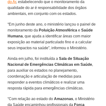
do Ar
, estabelecendo que o monitoramento da
qualidade do ar é responsabilidade dos órgãos
ambientais, em conjunto com os estados.
“Em junho deste ano, o ministério lançou o painel de
monitoramento da
Poluição Atmosférica
e
Saúde
Humana
, que ajuda a identificar áreas com maior
exposição ao material particulado fino e a calcular
seus impactos na saúde”, informou o Ministério.
Ainda em julho, foi instituída a
Sala de Situação
Nacional de Emergências Climáticas em Saúde
,
para auxiliar os estados no planejamento,
coordenação e articulação de medidas para
responder a eventos climáticos e realizar uma
resposta rápida para emergências climáticas.
“Com relação ao estado do
Amazonas
, o Ministério
da Saúde encaminhou profissionais da
Força