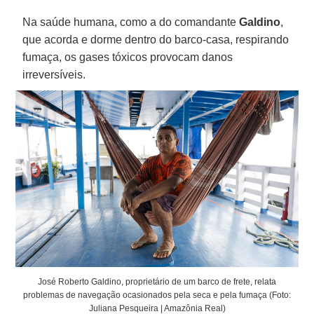
Na saúde humana, como a do comandante
Galdino
,
que acorda e dorme dentro do barco-casa, respirando
fumaça, os gases tóxicos provocam danos
irreversíveis.
José Roberto Galdino, proprietário de um barco de frete, relata
problemas de navegação ocasionados pela seca e pela fumaça (Foto:
Juliana Pesqueira | Amazônia Real)