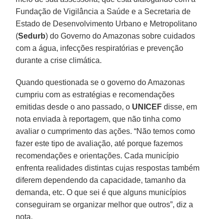
Fundação de Vigilância a Saúde e a Secretaria de
Estado de Desenvolvimento Urbano e Metropolitano
(
Sedurb
) do Governo do Amazonas sobre cuidados
com a água, infecções respiratórias e prevenção
durante a crise climática.
Quando questionada se o governo do Amazonas
cumpriu com as estratégias e recomendações
emitidas desde o ano passado, o
UNICEF
disse, em
nota enviada à reportagem, que não tinha como
avaliar o cumprimento das ações. “Não temos como
fazer este tipo de avaliação, até porque fazemos
recomendações e orientações. Cada município
enfrenta realidades distintas cujas respostas também
diferem dependendo da capacidade, tamanho da
demanda, etc. O que sei é que alguns municípios
conseguiram se organizar melhor que outros”, diz a
nota.