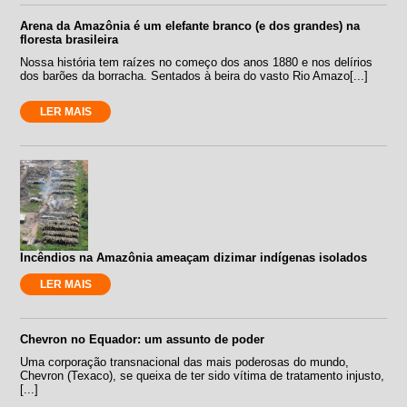
Arena da Amazônia é um elefante branco (e dos grandes) na
floresta brasileira
Nossa história tem raízes no começo dos anos 1880 e nos delírios
dos barões da borracha. Sentados à beira do vasto Rio Amazo[...]
LER MAIS
Incêndios na Amazônia ameaçam dizimar indígenas isolados
LER MAIS
Chevron no Equador: um assunto de poder
Uma corporação transnacional das mais poderosas do mundo,
Chevron (Texaco), se queixa de ter sido vítima de tratamento injusto,
[...]