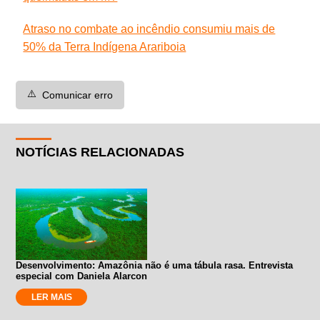
Atraso no combate ao incêndio consumiu mais de
50% da Terra Indígena Arariboia
⚠️
Comunicar erro
NOTÍCIAS RELACIONADAS
Desenvolvimento: Amazônia não é uma tábula rasa. Entrevista
especial com Daniela Alarcon
LER MAIS