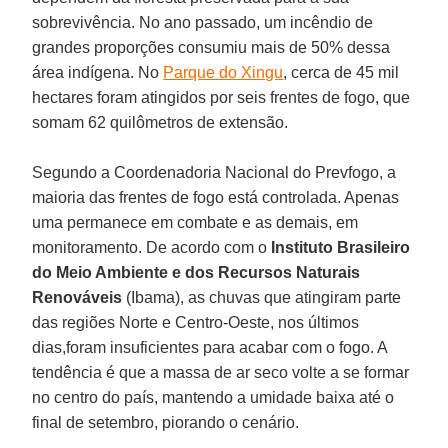
sobrevivência. No ano passado, um incêndio de
grandes proporções consumiu mais de 50% dessa
área indígena. No
Parque do Xingu
, cerca de 45 mil
hectares foram atingidos por seis frentes de fogo, que
somam 62 quilômetros de extensão.
Segundo a Coordenadoria Nacional do Prevfogo, a
maioria das frentes de fogo está controlada. Apenas
uma permanece em combate e as demais, em
monitoramento. De acordo com o
Instituto Brasileiro
do Meio Ambiente e dos Recursos Naturais
Renováveis
(Ibama), as chuvas que atingiram parte
das regiões Norte e Centro-Oeste, nos últimos
dias,foram insuficientes para acabar com o fogo. A
tendência é que a massa de ar seco volte a se formar
no centro do país, mantendo a umidade baixa até o
final de setembro, piorando o cenário.