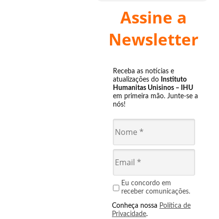
Assine a
Newsletter
Receba as notícias e
atualizações do
Instituto
Humanitas Unisinos – IHU
em primeira mão. Junte-se a
nós!
Eu concordo em
receber comunicações.
Conheça nossa
Política de
Privacidade
.