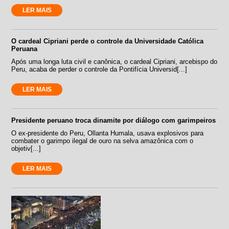
LER MAIS
O cardeal Cipriani perde o controle da Universidade Católica
Peruana
Após uma longa luta civil e canônica, o cardeal Cipriani, arcebispo do
Peru, acaba de perder o controle da Pontifícia Universid[...]
LER MAIS
Presidente peruano troca dinamite por diálogo com garimpeiros
O ex-presidente do Peru, Ollanta Humala, usava explosivos para
combater o garimpo ilegal de ouro na selva amazônica com o
objetiv[...]
LER MAIS