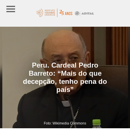
Peru. Cardeal Pedro
Barreto: “Mais do que
decepção, tenho pena do
país”
Foto: Wikimedia Commons