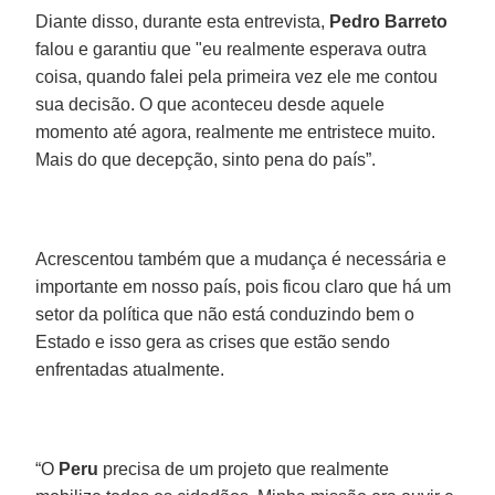
Diante disso, durante esta entrevista,
Pedro Barreto
falou e garantiu que "eu realmente esperava outra
coisa, quando falei pela primeira vez ele me contou
sua decisão. O que aconteceu desde aquele
momento até agora, realmente me entristece muito.
Mais do que decepção, sinto pena do país”.
Acrescentou também que a mudança é necessária e
importante em nosso país, pois ficou claro que há um
setor da política que não está conduzindo bem o
Estado e isso gera as crises que estão sendo
enfrentadas atualmente.
“O
Peru
precisa de um projeto que realmente